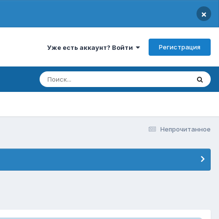
×
Регистрация
Уже есть аккаунт? Войти
Непрочитанное