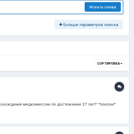
Искать снова
Больше параметров поиска
СОРТИРОВКА
рохождения медкомиссии по достижении 27 лет? *поклон*