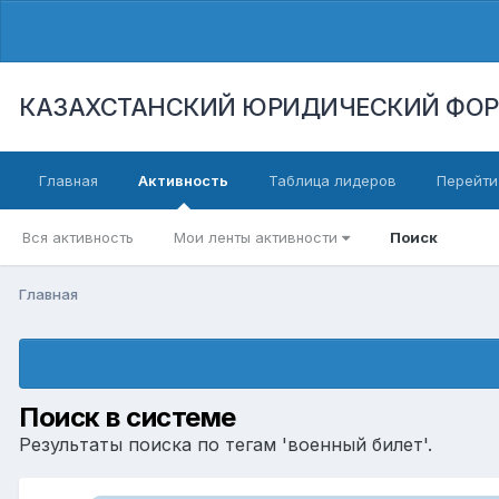
КАЗАХСТАНСКИЙ ЮРИДИЧЕСКИЙ ФО
Главная
Активность
Таблица лидеров
Перейти
Вся активность
Мои ленты активности
Поиск
Главная
Поиск в системе
Результаты поиска по тегам 'военный билет'.