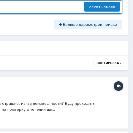
Искать снова
Больше параметров поиска
СОРТИРОВКА
ь страшно, из-за неизвестности? Буду проходить
на проверку в течении шк...