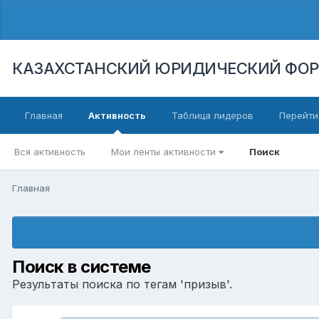
КАЗАХСТАНСКИЙ ЮРИДИЧЕСКИЙ ФО
Главная
Активность
Таблица лидеров
Перейти
Вся активность
Мои ленты активности
Поиск
Главная
Поиск в системе
Результаты поиска по тегам 'призыв'.