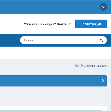
×
Регистрация
Уже есть аккаунт? Войти
Непрочитанное