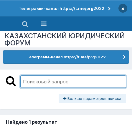
×
Телеграмм-канал https://t.me/prg2022
КАЗАХСТАНСКИЙ ЮРИДИЧЕСКИЙ
ФОРУМ
Телеграмм-канал https://t.me/prg2022
Больше параметров поиска
Найдено 1 результат