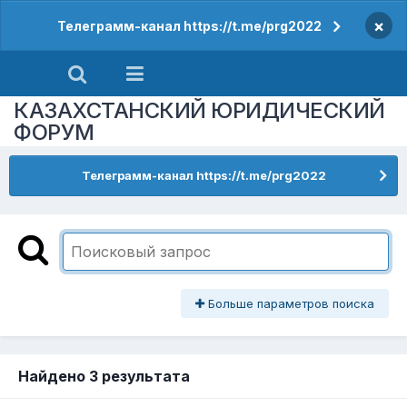
×
Телеграмм-канал https://t.me/prg2022
КАЗАХСТАНСКИЙ ЮРИДИЧЕСКИЙ
ФОРУМ
Телеграмм-канал https://t.me/prg2022
Больше параметров поиска
Найдено 3 результата