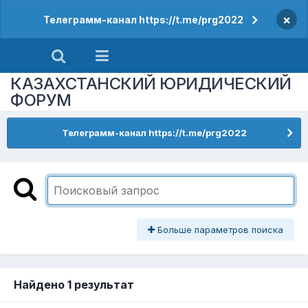
×
Телеграмм-канал https://t.me/prg2022
КАЗАХСТАНСКИЙ ЮРИДИЧЕСКИЙ
ФОРУМ
Телеграмм-канал https://t.me/prg2022
Больше параметров поиска
Найдено 1 результат