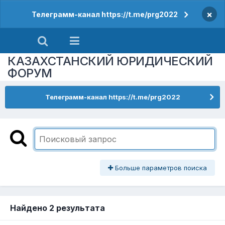
×
Телеграмм-канал https://t.me/prg2022
КАЗАХСТАНСКИЙ ЮРИДИЧЕСКИЙ
ФОРУМ
Телеграмм-канал https://t.me/prg2022
Больше параметров поиска
Найдено 2 результата