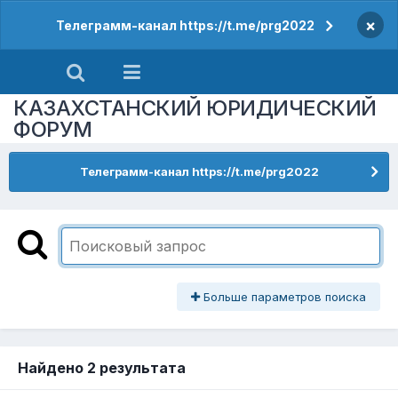
×
Телеграмм-канал https://t.me/prg2022
КАЗАХСТАНСКИЙ ЮРИДИЧЕСКИЙ
ФОРУМ
Телеграмм-канал https://t.me/prg2022
Больше параметров поиска
Найдено 2 результата