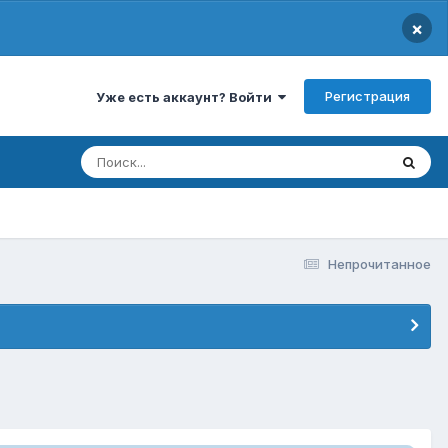
×
Регистрация
Уже есть аккаунт? Войти
Непрочитанное