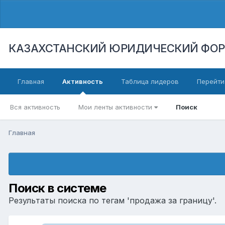
КАЗАХСТАНСКИЙ ЮРИДИЧЕСКИЙ ФО
Главная
Активность
Таблица лидеров
Перейти
Вся активность
Мои ленты активности
Поиск
Главная
Поиск в системе
Результаты поиска по тегам 'продажа за границу'.