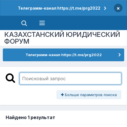
×
Телеграмм-канал https://t.me/prg2022
КАЗАХСТАНСКИЙ ЮРИДИЧЕСКИЙ
ФОРУМ
Телеграмм-канал https://t.me/prg2022
Больше параметров поиска
Найдено 1 результат