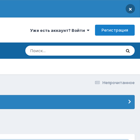
×
Регистрация
Уже есть аккаунт? Войти
Непрочитанное