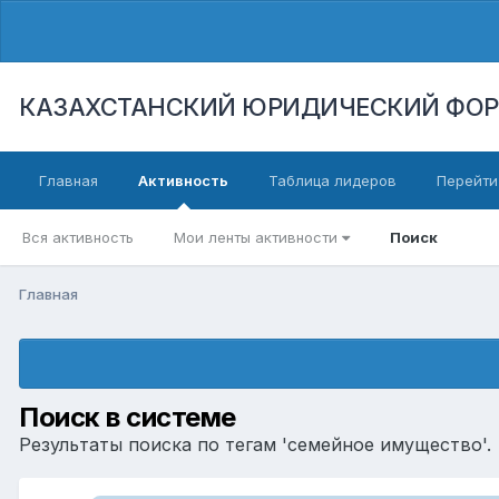
КАЗАХСТАНСКИЙ ЮРИДИЧЕСКИЙ ФО
Главная
Активность
Таблица лидеров
Перейти
Вся активность
Мои ленты активности
Поиск
Главная
Поиск в системе
Результаты поиска по тегам 'семейное имущество'.