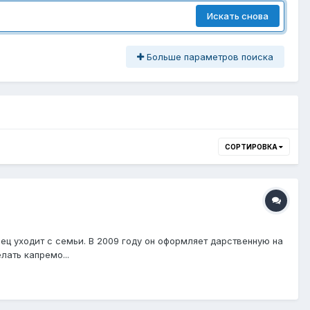
Искать снова
Больше параметров поиска
СОРТИРОВКА
ец уходит с семьи. В 2009 году он оформляет дарственную на
лать капремо...