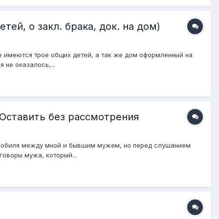
ей, о закл. брака, док. на дом)
е имеются трое общих детей, а так же дом оформленный на
 не оказалось,...
 Оставить без рассмотрения
томобиля между мной и бывшим мужем, но перед слушанием
говоры мужа, который...