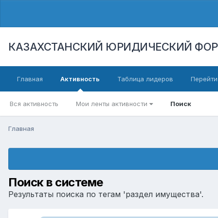
КАЗАХСТАНСКИЙ ЮРИДИЧЕСКИЙ ФО
Главная
Активность
Таблица лидеров
Перейти
Вся активность
Мои ленты активности
Поиск
Главная
Поиск в системе
Результаты поиска по тегам 'раздел имущества'.