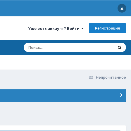
×
Регистрация
Уже есть аккаунт? Войти
Непрочитанное