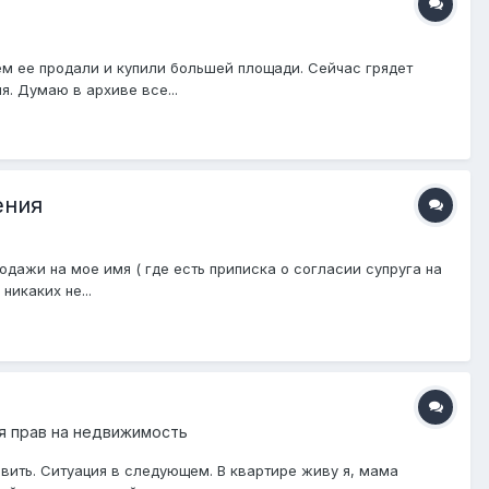
м ее продали и купили большей площади. Сейчас грядет
. Думаю в архиве все...
ения
одажи на мое имя ( где есть приписка о согласии супруга на
никаких не...
я прав на недвижимость
авить. Ситуация в следующем. В квартире живу я, мама