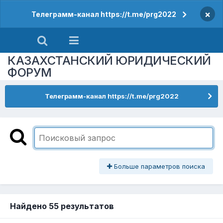
×
Телеграмм-канал https://t.me/prg2022
КАЗАХСТАНСКИЙ ЮРИДИЧЕСКИЙ
ФОРУМ
Телеграмм-канал https://t.me/prg2022
Больше параметров поиска
Найдено 55 результатов