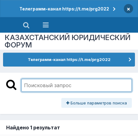
×
Телеграмм-канал https://t.me/prg2022
КАЗАХСТАНСКИЙ ЮРИДИЧЕСКИЙ
ФОРУМ
Телеграмм-канал https://t.me/prg2022
Больше параметров поиска
Найдено 1 результат