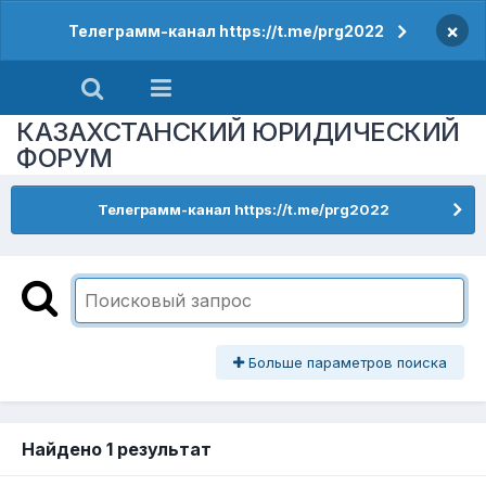
×
Телеграмм-канал https://t.me/prg2022
КАЗАХСТАНСКИЙ ЮРИДИЧЕСКИЙ
ФОРУМ
Телеграмм-канал https://t.me/prg2022
Больше параметров поиска
Найдено 1 результат