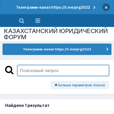
×
Телеграмм-канал https://t.me/prg2022
КАЗАХСТАНСКИЙ ЮРИДИЧЕСКИЙ
ФОРУМ
Телеграмм-канал https://t.me/prg2022
Больше параметров поиска
Найдено 1 результат