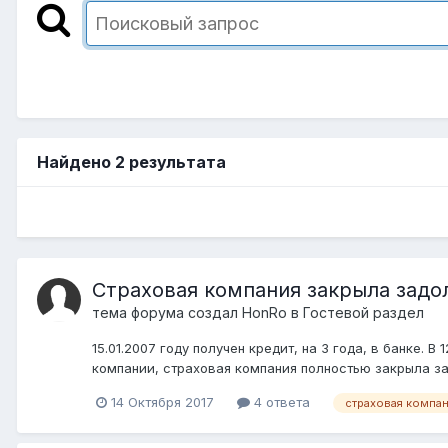
Найдено 2 результата
Страховая компания закрыла задо
тема форума создал
HonRo
в
Гостевой раздел
15.01.2007 году получен кредит, на 3 года, в банке. 
компании, страховая компания полностью закрыла зад
14 Октября 2017
4 ответа
страховая компа