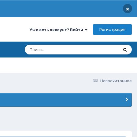
×
Регистрация
Уже есть аккаунт? Войти
Непрочитанное