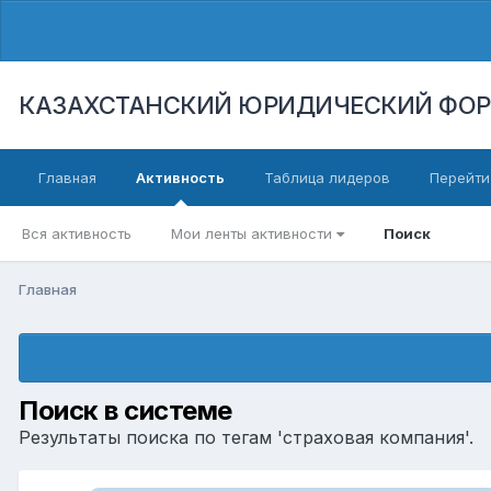
КАЗАХСТАНСКИЙ ЮРИДИЧЕСКИЙ ФО
Главная
Активность
Таблица лидеров
Перейти
Вся активность
Мои ленты активности
Поиск
Главная
Поиск в системе
Результаты поиска по тегам 'страховая компания'.