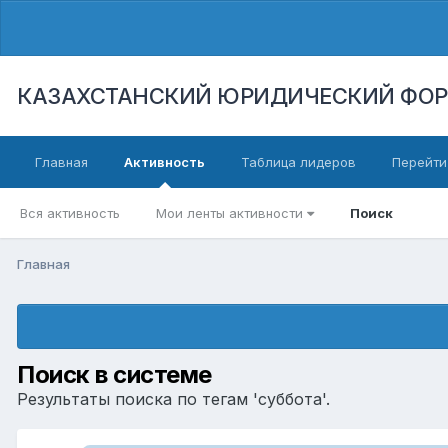
КАЗАХСТАНСКИЙ ЮРИДИЧЕСКИЙ ФО
Главная
Активность
Таблица лидеров
Перейти
Вся активность
Мои ленты активности
Поиск
Главная
Поиск в системе
Результаты поиска по тегам 'суббота'.