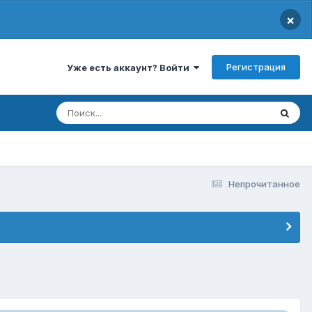
×
Регистрация
Уже есть аккаунт? Войти
Непрочитанное