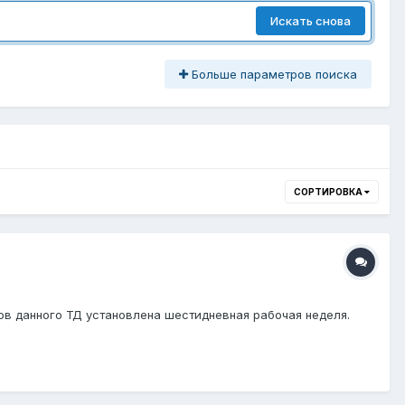
Искать снова
Больше параметров поиска
СОРТИРОВКА
в данного ТД установлена шестидневная рабочая неделя.