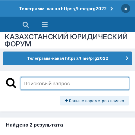
×
Телеграмм-канал https://t.me/prg2022
КАЗАХСТАНСКИЙ ЮРИДИЧЕСКИЙ
ФОРУМ
Телеграмм-канал https://t.me/prg2022
Больше параметров поиска
Найдено 2 результата