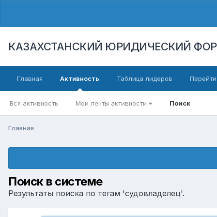
КАЗАХСТАНСКИЙ ЮРИДИЧЕСКИЙ ФО
Главная
Активность
Таблица лидеров
Перейти
Вся активность
Мои ленты активности
Поиск
Главная
Поиск в системе
Результаты поиска по тегам 'судовладелец'.