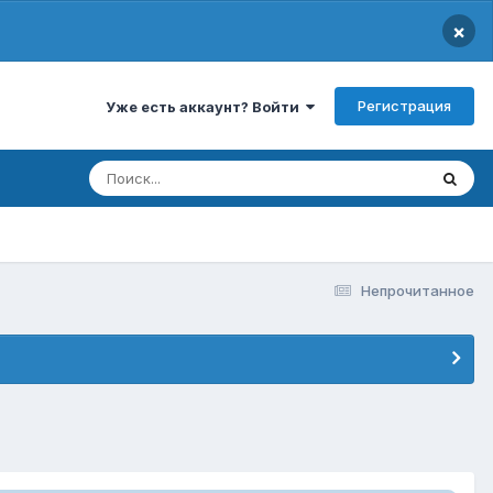
×
Регистрация
Уже есть аккаунт? Войти
Непрочитанное