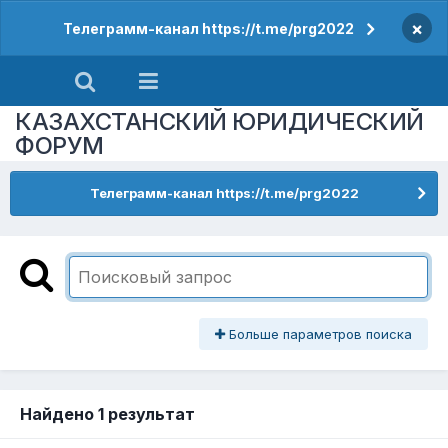
×
Телеграмм-канал https://t.me/prg2022
КАЗАХСТАНСКИЙ ЮРИДИЧЕСКИЙ
ФОРУМ
Телеграмм-канал https://t.me/prg2022
Больше параметров поиска
Найдено 1 результат