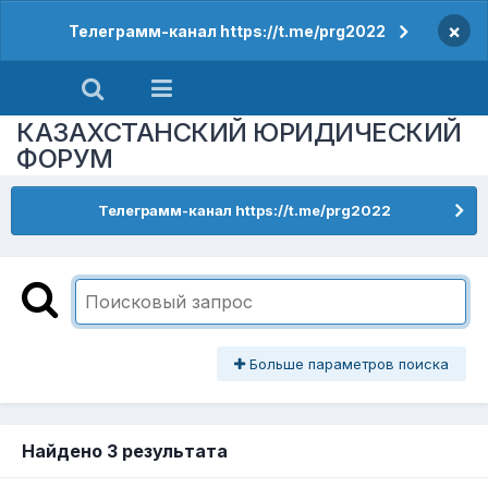
×
Телеграмм-канал https://t.me/prg2022
КАЗАХСТАНСКИЙ ЮРИДИЧЕСКИЙ
ФОРУМ
Телеграмм-канал https://t.me/prg2022
Больше параметров поиска
Найдено 3 результата