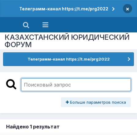
×
Телеграмм-канал https://t.me/prg2022
КАЗАХСТАНСКИЙ ЮРИДИЧЕСКИЙ
ФОРУМ
Телеграмм-канал https://t.me/prg2022
Больше параметров поиска
Найдено 1 результат