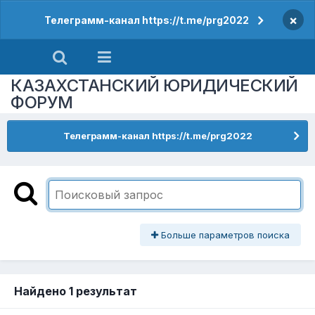
×
Телеграмм-канал https://t.me/prg2022
КАЗАХСТАНСКИЙ ЮРИДИЧЕСКИЙ
ФОРУМ
Телеграмм-канал https://t.me/prg2022
Больше параметров поиска
Найдено 1 результат