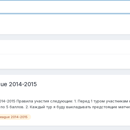
ue 2014-2015
014-2015 Правила участия следующие: 1. Перед 1 туром участникам
о 5 баллов. 2. Каждый тур я буду выкладывать предстоящие матчи. 
eague 2014-2015