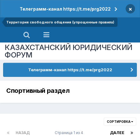
×
Телеграмм-канал https://t.me/prg2022
Территория свободного общения (упрощенные правила)
КАЗАХСТАНСКИЙ ЮРИДИЧЕСКИЙ
ФОРУМ
Телеграмм-канал https://t.me/prg2022
Спортивный раздел
СОРТИРОВКА
НАЗАД
Страница 1 из 4
ДАЛЕЕ