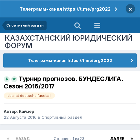
×
Телеграмм-канал https://t.me/prg2022
Спортивный раздел
КАЗАХСТАНСКИЙ ЮРИДИЧЕСКИЙ
ФОРУМ
Телеграмм-канал https://t.me/prg2022
Турнир прогнозов. БУНДЕСЛИГА.
Сезон 2016/2017
das ist deutsche fussball
Автор:
Кайзер
22 Августа 2016
в
Спортивный раздел
НАЗАД
Страница 1 из 23
ДАЛЕЕ