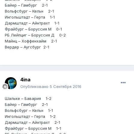
Байер – Гамбург 2-1
Вольфсбург – Кельн 2-1
Ингольштадт – Герта 1-1
Дармштадт – Айнтрахт 1-1
Фрайбург – Боруссия М 0-1
РБ Лейпциг – Боруссия Д 0-2
Майнц – Хоффенхайм 2-1
Вердер – Аугсбург 2-1
4ina
Опубликовано
5 Сентября 2016
Шальке – Бавария 1-2
Байер – Гамбург 2-1
Вольфсбург – Кельн 1-1
Ингольштадт – Герта 1-2
Дармштадт – Айнтрахт 2-1
Фрайбург – Боруссия М 1-1