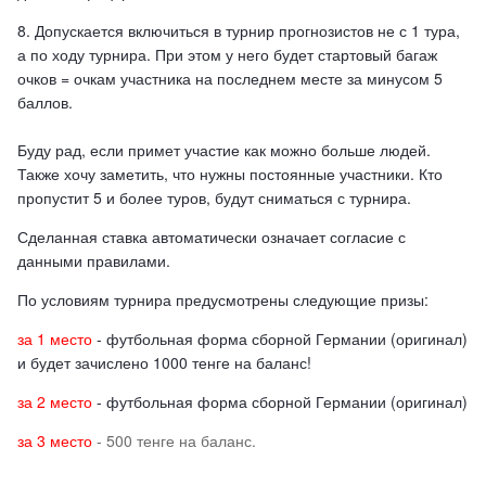
8. Допускается включиться в турнир прогнозистов не с 1 тура,
а по ходу турнира. При этом у него будет стартовый багаж
очков = очкам участника на последнем месте за минусом 5
баллов.
Буду рад, если примет участие как можно больше людей.
Также хочу заметить, что нужны постоянные участники. Кто
пропустит 5 и более туров, будут сниматься с турнира.
Сделанная ставка автоматически означает согласие с
данными правилами.
По условиям турнира предусмотрены следующие призы:
за 1 место
- футбольная форма сборной Германии (оригинал)
и будет зачислено 1000 тенге на баланс!
за 2 место
- футбольная форма сборной Германии (оригинал)
за 3 место
- 500 тенге на баланс.