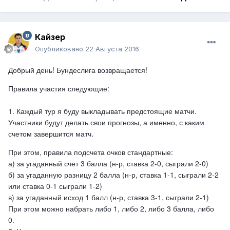
Кайзер
Опубликовано
22 Августа 2016
Добрый день! Бундеслига возвращается!
Правила участия следующие:
1. Каждый тур я буду выкладывать предстоящие матчи.
Участники будут делать свои прогнозы, а именно, с каким
счетом завершится матч.
При этом, правила подсчета очков стандартные:
а) за угаданный счет 3 балла (н-р, ставка 2-0, сыграли 2-0)
б) за угаданную разницу 2 балла (н-р, ставка 1-1, сыграли 2-2
или ставка 0-1 сыграли 1-2)
в) за угаданный исход 1 балл (н-р, ставка 3-1, сыграли 2-1)
При этом можно набрать либо 1, либо 2, либо 3 балла, либо
0.