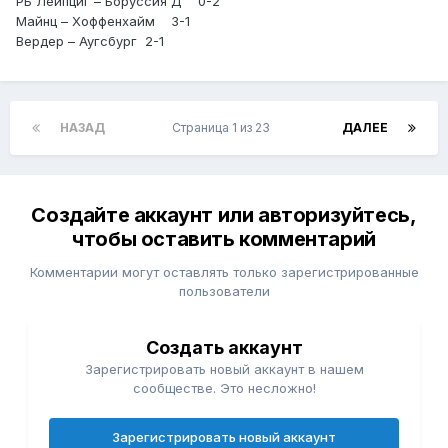
РБ Лейпциг – Боруссия Д 0-2
Майнц – Хоффенхайм 3-1
Вердер – Аугсбург 2-1
НАЗАД
Страница 1 из 23
ДАЛЕЕ
Создайте аккаунт или авторизуйтесь,
чтобы оставить комментарий
Комментарии могут оставлять только зарегистрированные
пользователи
Создать аккаунт
Зарегистрировать новый аккаунт в нашем
сообществе. Это несложно!
Зарегистрировать новый аккаунт