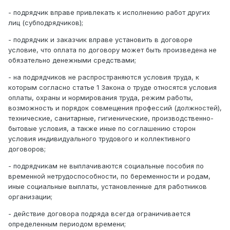
- подрядчик вправе привлекать к исполнению работ других
лиц (субподрядчиков);
- подрядчик и заказчик вправе установить в договоре
условие, что оплата по договору может быть произведена не
обязательно денежными средствами;
- на подрядчиков не распространяются условия труда, к
которым согласно статье 1 Закона о труде относятся условия
оплаты, охраны и нормирования труда, режим работы,
возможность и порядок совмещения профессий (должностей),
технические, санитарные, гигиенические, производственно-
бытовые условия, а также иные по соглашению сторон
условия индивидуального трудового и коллективного
договоров;
- подрядчикам не выплачиваются социальные пособия по
временной нетрудоспособности, по беременности и родам,
иные социальные выплаты, установленные для работников
организации;
- действие договора подряда всегда ограничивается
определенным периодом времени;