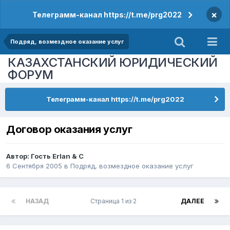
×
Телеграмм-канал https://t.me/prg2022
Подряд, возмездное оказание услуг
КАЗАХСТАНСКИЙ ЮРИДИЧЕСКИЙ
ФОРУМ
Телеграмм-канал https://t.me/prg2022
Договор оказания услуг
Автор: Гость Erlan & C
6 Сентября 2005
в
Подряд, возмездное оказание услуг
НАЗАД
Страница 1 из 2
ДАЛЕЕ