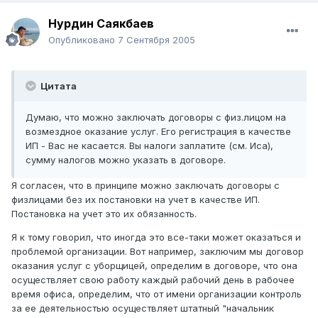
Нурдин Саякбаев
Опубликовано
7 Сентября 2005
Цитата
Думаю, что можно заключать договоры с физ.лицом на
возмездное оказание услуг. Его регистрация в качестве
ИП - Вас не касается. Вы налоги заплатите (см. Иса),
сумму налогов можно указать в договоре.
Я согласен, что в принципе можно заключать договоры с
физлицами без их постановки на учет в качестве ИП.
Постановка на учет это их обязанность.
Я к тому говорил, что иногда это все-таки может оказаться и
проблемой организации. Вот например, заключим мы договор
оказания услуг с уборщицей, определим в договоре, что она
осуществляет свою работу каждый рабочий день в рабочее
время офиса, определим, что от имени организации контроль
за ее деятельностью осуществляет штатный "начальник