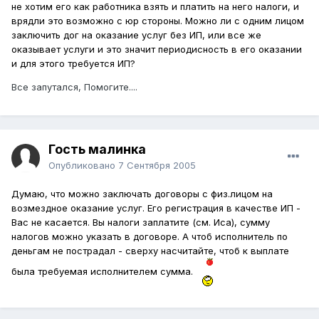
не хотим его как работника взять и платить на него налоги, и
врядли это возможно с юр стороны. Можно ли с одним лицом
заключить дог на оказание услуг без ИП, или все же
оказывает услуги и это значит периодисность в его оказании
и для этого требуется ИП?
Все запутался, Помогите....
Гость малинка
Опубликовано
7 Сентября 2005
Думаю, что можно заключать договоры с физ.лицом на
возмездное оказание услуг. Его регистрация в качестве ИП -
Вас не касается. Вы налоги заплатите (см. Иса), сумму
налогов можно указать в договоре. А чтоб исполнитель по
деньгам не пострадал - сверху насчитайте, чтоб к выплате
была требуемая исполнителем сумма.