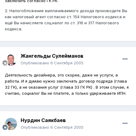
заключить согласно ГК РК.
2. Налогобложение выплачиваемого дохода производите Вы
как налоговый агент согласно ст. 154 Налогового кодекса и
ещё Вы начисляете соц.налог по ст. 316 и 317 Налогового
кодекса.
Жангельды Сулейманов
Опубликовано
6 Сентября 2005
Деятельность дизайнера, это скорее, даже не услуги, а
работы. И я думаю нужно заключать договор подряда (глава
32 ГК), а не оказания услуг (глава 33 ГК РК) . В этом случае, я
считаю, соцналог Вы не платите, а только удерживаете ИПН.
Нурдин Саякбаев
Опубликовано
6 Сентября 2005