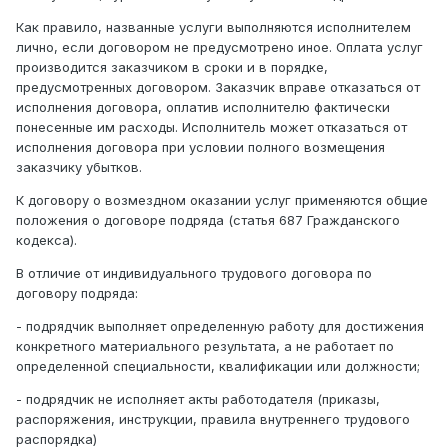
Как правило, названные услуги выполняются исполнителем
лично, если договором не предусмотрено иное. Оплата услуг
производится заказчиком в сроки и в порядке,
предусмотренных договором. Заказчик вправе отказаться от
исполнения договора, оплатив исполнителю фактически
понесенные им расходы. Исполнитель может отказаться от
исполнения договора при условии полного возмещения
заказчику убытков.
К договору о возмездном оказании услуг применяются общие
положения о договоре подряда (статья 687 Гражданского
кодекса).
В отличие от индивидуального трудового договора по
договору подряда:
- подрядчик выполняет определенную работу для достижения
конкретного материального результата, а не работает по
определенной специальности, квалификации или должности;
- подрядчик не исполняет акты работодателя (приказы,
распоряжения, инструкции, правила внутреннего трудового
распорядка)