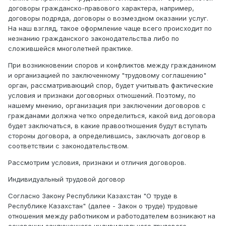
договоры гражданско-правового характера, например,
договоры подряда, договоры о возмездном оказании услуг.
На наш взгляд, такое оформление чаще всего происходит по
незнанию гражданского законодательства либо по
сложившейся многолетней практике.
При возникновении споров и конфликтов между гражданином
и организацией по заключенному "трудовому соглашению"
орган, рассматривающий спор, будет учитывать фактические
условия и признаки договорных отношений. Поэтому, по
нашему мнению, организация при заключении договоров с
гражданами должна четко определиться, какой вид договора
будет заключаться, в какие правоотношения будут вступать
стороны договора, а определившись, заключать договор в
соответствии с законодательством.
Рассмотрим условия, признаки и отличия договоров.
Индивидуальный трудовой договор
Согласно Закону Республики Казахстан "О труде в
Республике Казахстан" (далее - Закон о труде) трудовые
отношения между работником и работодателем возникают на