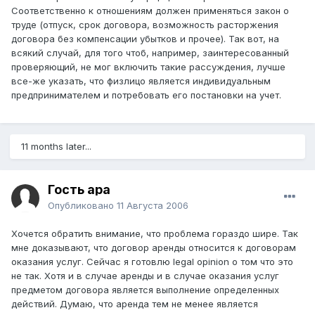
Соответственно к отношениям должен применяться закон о
труде (отпуск, срок договора, возможность расторжения
договора без компенсации убытков и прочее). Так вот, на
всякий случай, для того чтоб, например, заинтересованный
проверяющий, не мог включить такие рассуждения, лучше
все-же указать, что физлицо является индивидуальным
предпринимателем и потребовать его постановки на учет.
11 months later...
Гость ара
Опубликовано
11 Августа 2006
Хочется обратить внимание, что проблема гораздо шире. Так
мне доказывают, что договор аренды относится к договорам
оказания услуг. Сейчас я готовлю legal opinion о том что это
не так. Хотя и в случае аренды и в случае оказания услуг
предметом договора является выполнение определенных
действий. Думаю, что аренда тем не менее является