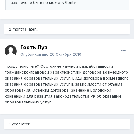
заключено быть не может</font>
2 months later...
Гость Луз
Опубликовано
20 Октября 2010
Прошу помогите? Состояние научной разработанности
гражданско-правовой характеристики договора возмездного
оказания образовательных услуг. Виды договора возмездного
оказания образовательных услуг в зависимости от объема
образования. Объекты договора. Значение Болонской
конвенции для развития законодательства РК об оказании
образовательных услуг.
1 year later...