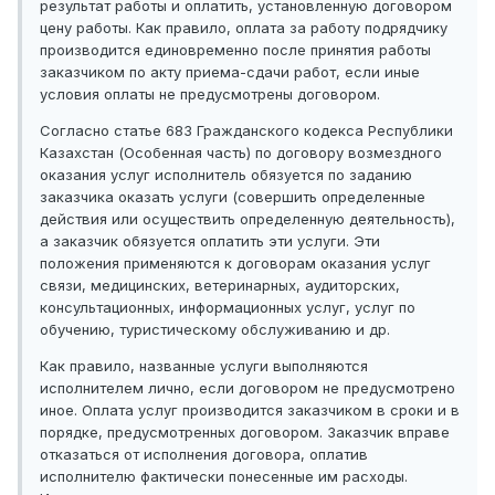
результат работы и оплатить, установленную договором
цену работы. Как правило, оплата за работу подрядчику
производится единовременно после принятия работы
заказчиком по акту приема-сдачи работ, если иные
условия оплаты не предусмотрены договором.
Согласно статье 683 Гражданского кодекса Республики
Казахстан (Особенная часть) по договору возмездного
оказания услуг исполнитель обязуется по заданию
заказчика оказать услуги (совершить определенные
действия или осуществить определенную деятельность),
а заказчик обязуется оплатить эти услуги. Эти
положения применяются к договорам оказания услуг
связи, медицинских, ветеринарных, аудиторских,
консультационных, информационных услуг, услуг по
обучению, туристическому обслуживанию и др.
Как правило, названные услуги выполняются
исполнителем лично, если договором не предусмотрено
иное. Оплата услуг производится заказчиком в сроки и в
порядке, предусмотренных договором. Заказчик вправе
отказаться от исполнения договора, оплатив
исполнителю фактически понесенные им расходы.