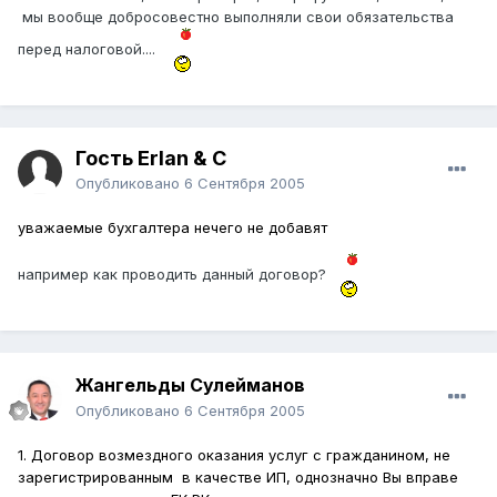
мы вообще добросовестно выполняли свои обязательства
перед налоговой....
Гость Erlan & C
Опубликовано
6 Сентября 2005
уважаемые бухгалтера нечего не добавят
например как проводить данный договор?
Жангельды Сулейманов
Опубликовано
6 Сентября 2005
1. Договор возмездного оказания услуг с гражданином, не
зарегистрированным в качестве ИП, однозначно Вы вправе