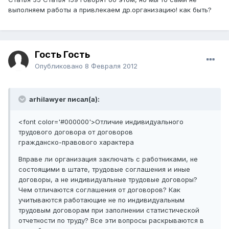
выполняем работы а привлекаем др.организацию! как быть?
Гость Гость
Опубликовано
8 Февраля 2012
arhilawyer писал(а):
<font color='#000000'>Отличие индивидуального
трудового договора от договоров
гражданско-правового характера
Вправе ли организация заключать с работниками, не
состоящими в штате, трудовые соглашения и иные
договоры, а не индивидуальные трудовые договоры?
Чем отличаются соглашения от договоров? Как
учитываются работающие не по индивидуальным
трудовым договорам при заполнении статистической
отчетности по труду? Все эти вопросы раскрываются в