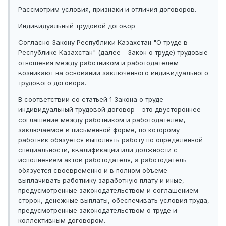
Рассмотрим условия, признаки и отличия договоров.
Индивидуальный трудовой договор
Согласно Закону Республики Казахстан "О труде в
Республике Казахстан" (далее - Закон о труде) трудовые
отношения между работником и работодателем
возникают на основании заключенного индивидуального
трудового договора.
В соответствии со статьей 1 Закона о труде
индивидуальный трудовой договор - это двустороннее
соглашение между работником и работодателем,
заключаемое в письменной форме, по которому
работник обязуется выполнять работу по определенной
специальности, квалификации или должности с
исполнением актов работодателя, а работодатель
обязуется своевременно и в полном объеме
выплачивать работнику заработную плату и иные,
предусмотренные законодательством и соглашением
сторон, денежные выплаты, обеспечивать условия труда,
предусмотренные законодательством о труде и
коллективным договором.