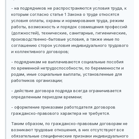
- на подрядчиков не распространяются условия труда, к
которым согласно статье 1 Закона о труде относятся
условия оплаты, охраны и нормирования труда, режим
работы, возможность и порядок совмещения профессий
(должностей), технические, санитарные, гигиенические,
производственно-бытовые условия, а также иные по
соглашению сторон условия индивидуального трудового
и коллективного договоров;
- подрядчикам не выплачиваются социальные пособия
по временной нетрудоспособности, по беременности и
родам, иные социальные выплаты, установленные для
работников организации;
- действие договора подряда всегда ограничивается
определенным периодом времени;
- оформление приказами работодателя договоров
гражданско-правового характера не требуется.
Таким образом, по гражданско-правовым договорам не
возникают трудовые отношения, в них отсутствуют все
обязательные специфические признаки индивидуального