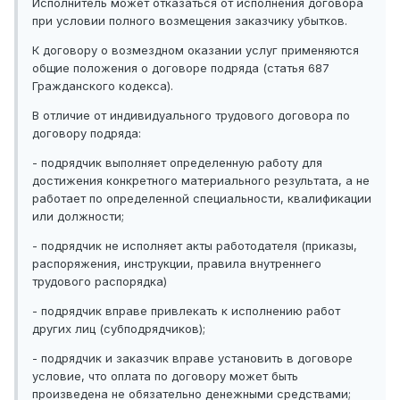
Исполнитель может отказаться от исполнения договора
при условии полного возмещения заказчику убытков.
К договору о возмездном оказании услуг применяются
общие положения о договоре подряда (статья 687
Гражданского кодекса).
В отличие от индивидуального трудового договора по
договору подряда:
- подрядчик выполняет определенную работу для
достижения конкретного материального результата, а не
работает по определенной специальности, квалификации
или должности;
- подрядчик не исполняет акты работодателя (приказы,
распоряжения, инструкции, правила внутреннего
трудового распорядка)
- подрядчик вправе привлекать к исполнению работ
других лиц (субподрядчиков);
- подрядчик и заказчик вправе установить в договоре
условие, что оплата по договору может быть
произведена не обязательно денежными средствами;