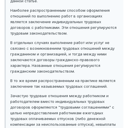
данной статье.
Наиболее распространенным способом оформления
отношений по выполнению работ в организациях
является заключение индивидуальных трудовых
договоров с работниками. Эти отношения регулируются
трудовым законодательством.
В отдельных случаях выполнение работ или услуг не
связано с возникновением трудовых отношений между
гражданином и организацией, и тогда между ними
заключаются договоры гражданско-правового
характера. Названные отношения регулируются
гражданским законодательством.
В то же время распространенным на практике является
заключение так называемых трудовых соглашений.
Зачастую трудовые отношения между работником и
работодателем вместо индивидуальных трудовых
договоров оформляются "трудовыми соглашениями" с
целью непредоставления работникам ежегодных
трудовых оплачиваемых отпусков (либо денежной
компенсации за неиспользованные отпуска), невыплаты