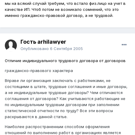
мы на всякий случай требуем, что встало физ.лицо на учет в
качестве ИП. Чтоб потом не возникало сомнений, что это
именно гражданско-правовой договор, а не трудовой.
Гость arhilawyer
Опубликовано
6 Сентября 2005
Отличие индивидуального трудового договора от договоров
гражданско-правового характера
Вправе ли организация заключать с работниками, не
состоящими в штате, трудовые соглашения и иные договоры,
а не индивидуальные трудовые договоры? Чем отличаются
соглашения от договоров? Как учитываются работающие не
по индивидуальным трудовым договорам при заполнении
статистической отчетности по труду? Все эти вопросы
раскрываются в данной статье.
Наиболее распространенным способом оформления
отношений по выполнению работ в организациях является