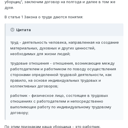
уборщиц", заключим договор на полгода и далее в том же
духе.
В статье 1 Закона о труде даются понятия:
Цитата
труд - деятельность человека, направленная на создание
материальных, духовных и других ценностей,
необходимых для жизни людей;
трудовые отношения - отношения, возникающие между
работодателем и работником по поводу осуществления
сторонами определенной трудовой деятельности, как
правило, на основе индивидуальных трудовых и
коллективных договоров;
работник - физическое лицо, состоящее в трудовых
отношениях с работодателем и непосредственно
выполняющее работу по индивидуальному трудовому
договору;
По этим признакам наша уборщица - это работник.