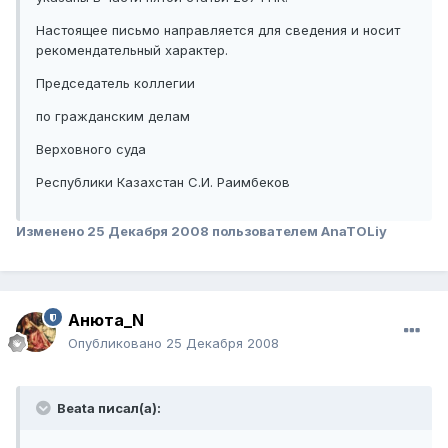
Настоящее письмо направляется для сведения и носит
рекомендательный характер.
Председатель коллегии
по гражданским делам
Верховного суда
Республики Казахстан С.И. Раимбеков
Изменено
25 Декабря 2008
пользователем AnaTOLiy
Анюта_N
Опубликовано
25 Декабря 2008
Beata писал(а):