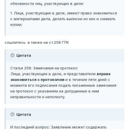
обязанности лиц, участвующих в деле:
1. Лица, участвующие в деле, имеют право знакомиться
с материалами дела, делать выписки из них и снимать
копии;
сошлитесь. а также на ст.258 ГПК
Цитата
Статья 258. Замечания на протокол
Лица, участвующие в деле, и представители
вправе
знакомиться с протоколом
и в течение пяти дней с
момента его подписания подать письменные замечания
на протокол с указанием на допущенные в нем
неправильности и неполноту.
Цитата
И последний вопрос: Заявление может содержать