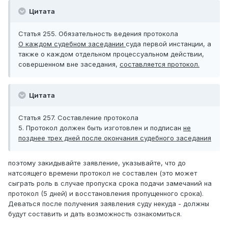
Цитата
Статья 255. Обязательность ведения протокола
О каждом судебном заседании
суда первой инстанции, а
также о каждом отдельном процессуальном действии,
совершенном вне заседания,
составляется протокол.
Цитата
Статья 257. Составление протокола
5. Протокол должен быть изготовлен и подписан
не
позднее трех дней после окончания судебного заседания
поэтому закидывайте заявление, указывайте, что до
натсоящего времени протокол не составлен (это может
сыграть роль в случае пропуска срока подачи замечаний на
протокол (5 дней) и восстановления пропущенного срока).
Деваться после получения заявления суду некуда - должны
будут составить и дать возможность ознакомиться.