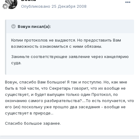
Опубликовано
25 Декабря 2008
Вовун писал(а):
Копии протоколов не выдаются. Но предоставить Вам
возможность ознакомиться с ними обязаны.
Закиньте соответствующее заявление через канцелярию
суда.
Вовун, спасибо Вам большое! Я так и поступлю. Но, как мне
быть в той части, что Секретарь говорит, что их вообще не
существует, и будет выпущен только один Протокол, по
окончанию самого разбирательства?....То есть получается, что
его (их) поскольку уже прошло два заседания - вообще не
существует в природе...
Спасибо большое заранее.