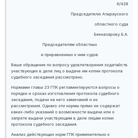
6/428
Председателю Атырауского
областного суда
Бекназарову Б.А.
Председателям областных
и приравненных к ним судов
Ваше обращение по вопросу удовлетворения ходатайств
участвующих в деле лиц о выдаче им копии протокола
судебного заседания рассмотрено.
Нормами главы 23 ГПК регламентируются вопросы о
порядке и сроках изготовления протокола судебного
заседания, подачи на него замечаний и их
рассмотрения. Однако эти нормы прямо не содержат
каких-либо указаний о возможности выдачи или о
запрете выдачи участвующим в деле лицам копии
протокола судебного заседания.
Анализ действующих норм ГПК применительно к