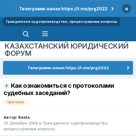
×
Телеграмм-канал https://t.me/prg2022
Гражданское судопроизводство, процессуальные вопросы
КАЗАХСТАНСКИЙ ЮРИДИЧЕСКИЙ
ФОРУМ
Телеграмм-канал https://t.me/prg2022
Как ознакомиться с протоколами
судебных заседаний?
протокол
Автор:
Beata
25 Декабря 2008
в
Гражданское судопроизводство,
процессуальные вопросы