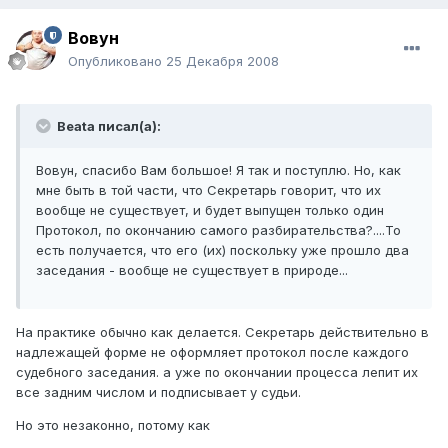
Вовун
Опубликовано
25 Декабря 2008
Beata писал(а):
Вовун, спасибо Вам большое! Я так и поступлю. Но, как
мне быть в той части, что Секретарь говорит, что их
вообще не существует, и будет выпущен только один
Протокол, по окончанию самого разбирательства?....То
есть получается, что его (их) поскольку уже прошло два
заседания - вообще не существует в природе...
На практике обычно как делается. Секретарь действительно в
надлежащей форме не оформляет протокол после каждого
судебного заседания. а уже по окончании процесса лепит их
все задним числом и подписывает у судьи.
Но это незаконно, потому как