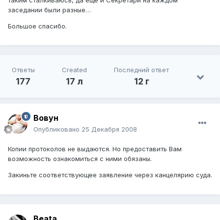
заседании были разные…
Большое спасибо.
Ответы
Created
Последний ответ
177
17 л
12 г
Вовун
Опубликовано
25 Декабря 2008
Копии протоколов не выдаются. Но предоставить Вам
возможность ознакомиться с ними обязаны.
Закиньте соответствующее заявление через канцелярию суда.
Beata