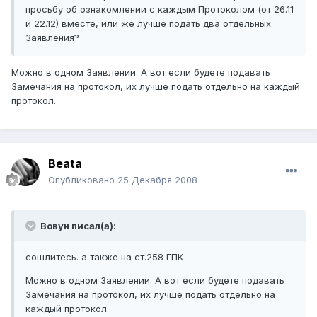
просьбу об ознакомлении с каждым Протоколом (от 26.11
и 22.12) вместе, или же лучше подать два отдельных
Заявления?
Можно в одном Заявлении. А вот если будете подавать
Замечания на протокол, их лучше подать отдельно на каждый
протокол.
Beata
Опубликовано
25 Декабря 2008
Вовун писал(а):
сошлитесь. а также на ст.258 ГПК
Можно в одном Заявлении. А вот если будете подавать
Замечания на протокол, их лучше подать отдельно на
каждый протокол.