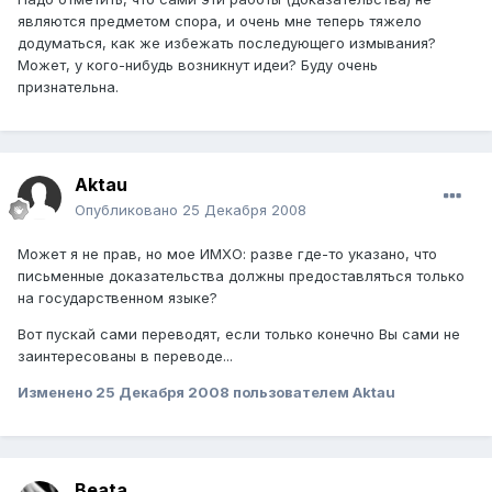
являются предметом спора, и очень мне теперь тяжело
додуматься, как же избежать последующего измывания?
Может, у кого-нибудь возникнут идеи? Буду очень
признательна.
Aktau
Опубликовано
25 Декабря 2008
Может я не прав, но мое ИМХО: разве где-то указано, что
письменные доказательства должны предоставляться только
на государственном языке?
Вот пускай сами переводят, если только конечно Вы сами не
заинтересованы в переводе...
Изменено
25 Декабря 2008
пользователем Aktau
Beata