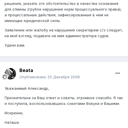
решения, указать это обстоятельство в качестве основания
для отмены (грубое нарушение норм процессуального права),
а процессальные действия, зафиксированные в нем не
имеющие юридической силы.
Заявление или жалобу на нарушения секретарем с/з следует,
на мой взгляд, подавать на имя администратора судов.
Удачи вам.
Beata
Опубликовано
25 Декабря 2008
Уважаемый Александр,
Признательна за Ваш ответ и советы, огромное спасибо. Я так
и поступила, воспользовавшись советами Вовуна и Вашими.
Искренне,
Наташа