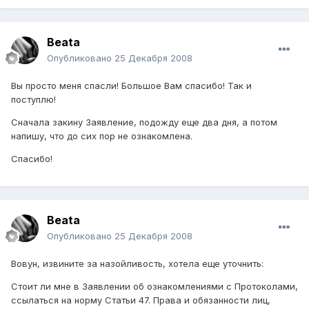
Beata
Опубликовано
25 Декабря 2008
Вы просто меня спасли! Большое Вам спасибо! Так и
поступлю!
Сначала закину Заявление, подожду еще два дня, а потом
напишу, что до сих пор не ознакомлена.
Спасибо!
Beata
Опубликовано
25 Декабря 2008
Вовун, извините за назойливость, хотела еще уточнить:
Стоит ли мне в Заявлении об ознакомлениями с Протоколами,
ссылаться на норму Статьи 47. Права и обязанности лиц,