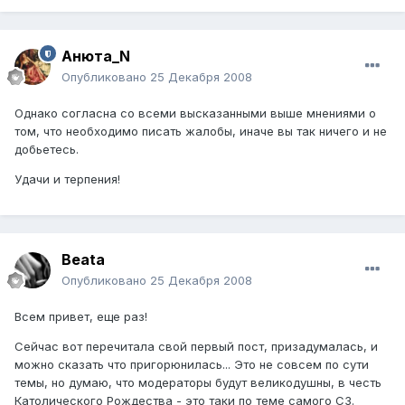
Анюта_N
Опубликовано
25 Декабря 2008
Однако согласна со всеми высказанными выше мнениями о
том, что необходимо писать жалобы, иначе вы так ничего и не
добьетесь.
Удачи и терпения!
Beata
Опубликовано
25 Декабря 2008
Всем привет, еще раз!
Сейчас вот перечитала свой первый пост, призадумалась, и
можно сказать что пригорюнилась... Это не совсем по сути
темы, но думаю, что модераторы будут великодушны, в честь
Католического Рождества - это таки по теме самого СЗ.