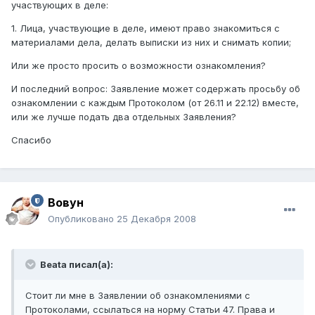
участвующих в деле:
1. Лица, участвующие в деле, имеют право знакомиться с
материалами дела, делать выписки из них и снимать копии;
Или же просто просить о возможности ознакомления?
И последний вопрос: Заявление может содержать просьбу об
ознакомлении с каждым Протоколом (от 26.11 и 22.12) вместе,
или же лучше подать два отдельных Заявления?
Спасибо
Вовун
Опубликовано
25 Декабря 2008
Beata писал(а):
Стоит ли мне в Заявлении об ознакомлениями с
Протоколами, ссылаться на норму Статьи 47. Права и