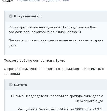
Опубликовано
25 Декабря 2008
Вовун писал(а):
Копии протоколов не выдаются. Но предоставить Вам
возможность ознакомиться с ними обязаны.
Закиньте соответствующее заявление через канцелярию
суда.
Позволю себе не согласится с Вами.
С протоколами можно не только знакомиться но и снимать с
них копии.
Цитата
Письмо Председателя коллегии по гражданским делам
Верховного суда
Республики Казахстан от 14 марта 2003 года № 3-1-