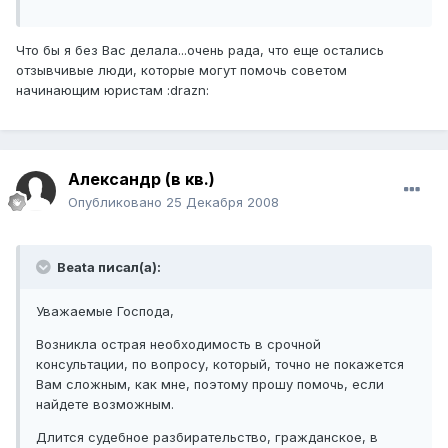
Что бы я без Вас делала...очень рада, что еще остались
отзывчивые люди, которые могут помочь советом
начинающим юристам :drazn:
Александр (в кв.)
Опубликовано
25 Декабря 2008
Beata писал(а):
Уважаемые Господа,
Возникла острая необходимость в срочной
консультации, по вопросу, который, точно не покажется
Вам сложным, как мне, поэтому прошу помочь, если
найдете возможным.
Длится судебное разбирательство, гражданское, в