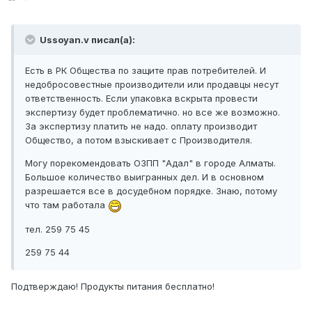
Ussoyan.v писал(а):
Есть в РК Общества по защите прав потребителей. И
недобросовестные производители или продавцы несут
ответственность. Если упаковка вскрыта провести
экспертизу будет проблематично. но все же возможно.
За экспертизу платить не надо. оплату производит
Общество, а потом взыскивает с Производителя.
Могу порекомендовать ОЗПП "Адал" в городе Алматы.
Большое количество выигранных дел. И в основном
разрешается все в досудебном порядке. Знаю, потому
что там работала
тел. 259 75 45
259 75 44
Подтверждаю! Продукты питания бесплатно!