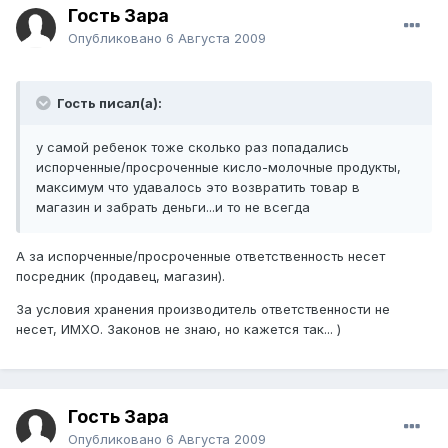
Гость Зара
Опубликовано
6 Августа 2009
Гость писал(а):
у самой ребенок тоже сколько раз попадались
испорченные/просроченные кисло-молочные продукты,
максимум что удавалось это возвратить товар в
магазин и забрать деньги...и то не всегда
А за испорченные/просроченные ответственность несет
посредник (продавец, магазин).
За условия хранения производитель ответственности не
несет, ИМХО. Законов не знаю, но кажется так... )
Гость Зара
Опубликовано
6 Августа 2009