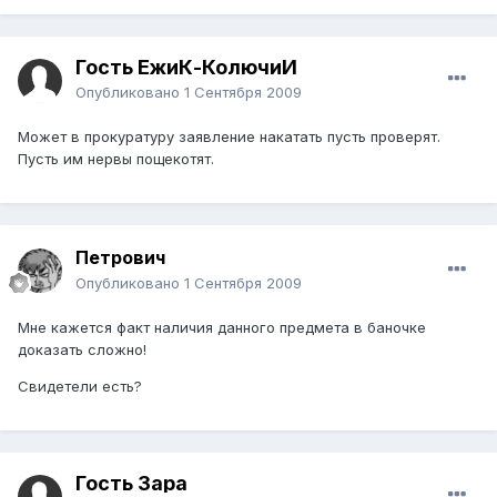
Гость ЁжиК-КолючиЙ
Опубликовано
1 Сентября 2009
Может в прокуратуру заявление накатать пусть проверят.
Пусть им нервы пощекотят.
Петрович
Опубликовано
1 Сентября 2009
Мне кажется факт наличия данного предмета в баночке
доказать сложно!
Свидетели есть?
Гость Зара