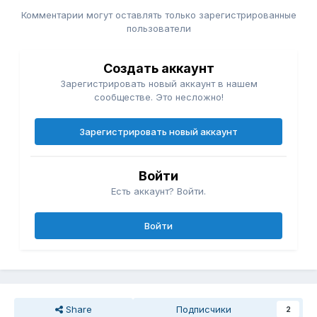
Комментарии могут оставлять только зарегистрированные
пользователи
Создать аккаунт
Зарегистрировать новый аккаунт в нашем
сообществе. Это несложно!
Зарегистрировать новый аккаунт
Войти
Есть аккаунт? Войти.
Войти
Share
Подписчики
2