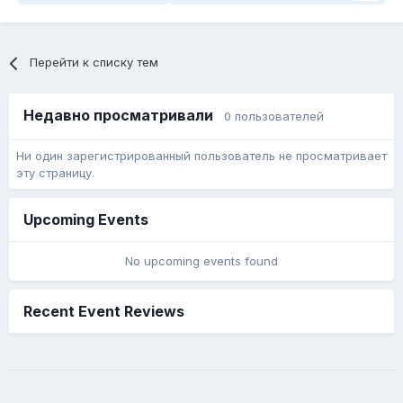
Перейти к списку тем
Недавно просматривали
0 пользователей
Ни один зарегистрированный пользователь не просматривает
эту страницу.
Upcoming Events
No upcoming events found
Recent Event Reviews