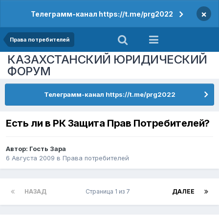
×
Телеграмм-канал https://t.me/prg2022
Права потребителей
КАЗАХСТАНСКИЙ ЮРИДИЧЕСКИЙ
ФОРУМ
Телеграмм-канал https://t.me/prg2022
Есть ли в РК Защита Прав Потребителей?
Автор: Гость Зара
6 Августа 2009
в
Права потребителей
НАЗАД
Страница 1 из 7
ДАЛЕЕ