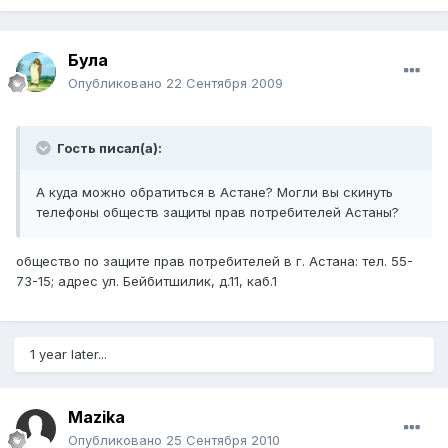
Була
Опубликовано
22 Сентября 2009
Гость писал(а):
А куда можно обратиться в Астане? Могли вы скинуть
телефоны обществ защиты прав потребителей Астаны?
общество по защите прав потребителей в г. Астана: тел. 55-
73-15; адрес ул. Бейбитшилик, д.11, каб.1
1 year later...
Mazika
Опубликовано
25 Сентября 2010