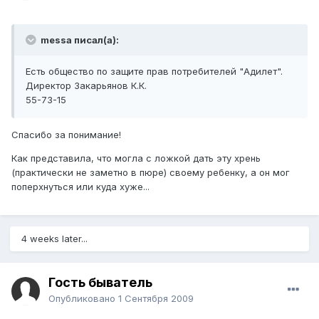
messa писал(а):
Есть общество по защите прав потребителей "Адилет".
Директор Закарьянов К.К.
55-73-15
Спасибо за понимание!
Как представила, что могла с ложкой дать эту хрень
(практически не заметно в пюре) своему ребенку, а он мог
поперхнуться или куда хуже...
4 weeks later...
Гость быватель
Опубликовано
1 Сентября 2009