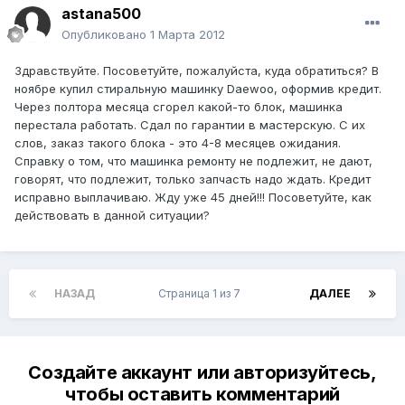
astana500
Опубликовано
1 Марта 2012
Здравствуйте. Посоветуйте, пожалуйста, куда обратиться? В
ноябре купил стиральную машинку Daewoo, оформив кредит.
Через полтора месяца сгорел какой-то блок, машинка
перестала работать. Сдал по гарантии в мастерскую. С их
слов, заказ такого блока - это 4-8 месяцев ожидания.
Справку о том, что машинка ремонту не подлежит, не дают,
говорят, что подлежит, только запчасть надо ждать. Кредит
исправно выплачиваю. Жду уже 45 дней!!! Посоветуйте, как
действовать в данной ситуации?
НАЗАД
Страница 1 из 7
ДАЛЕЕ
Создайте аккаунт или авторизуйтесь,
чтобы оставить комментарий