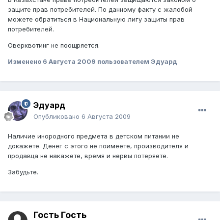
защите прав потребителей. По данному факту с жалобой
можете обратиться в Национальную лигу защиты прав
потребителей.
Оверквотинг не поощряется.
Изменено
6 Августа 2009
пользователем Эдуард
Эдуард
Опубликовано
6 Августа 2009
Наличие инородного предмета в детском питании не
докажете. Денег с этого не поимеете, производителя и
продавца не накажете, время и нервы потеряете.
Забудьте.
Гость Гость