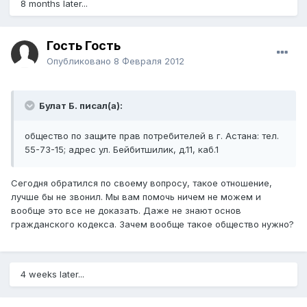
8 months later...
Гость Гость
Опубликовано
8 Февраля 2012
Булат Б. писал(а):
общество по защите прав потребителей в г. Астана: тел.
55-73-15; адрес ул. Бейбитшилик, д.11, каб.1
Сегодня обратился по своему вопросу, такое отношение,
лучше бы не звонил. Мы вам помочь ничем не можем и
вообще это все не доказать. Даже не знают основ
гражданского кодекса. Зачем вообще такое общество нужно?
4 weeks later...