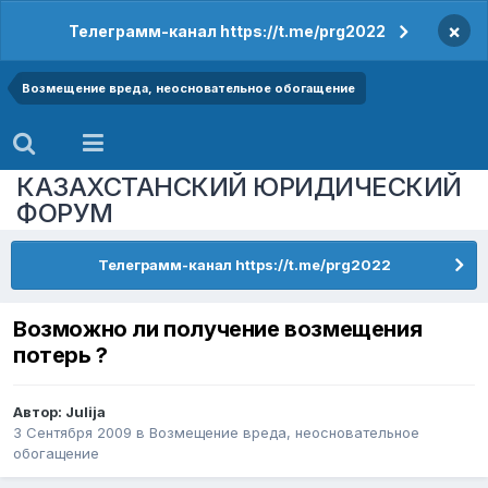
×
Телеграмм-канал https://t.me/prg2022
Возмещение вреда, неосновательное обогащение
КАЗАХСТАНСКИЙ ЮРИДИЧЕСКИЙ
ФОРУМ
Телеграмм-канал https://t.me/prg2022
Возможно ли получение возмещения
потерь ?
Автор:
Julija
3 Сентября 2009
в
Возмещение вреда, неосновательное
обогащение