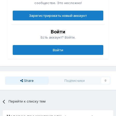
сообществе. Это несложно!
Зарегистрировать новый аккаунт
Войти
Есть аккаунт? Войти.
Войти
Share
Подписчики
0
Перейти к списку тем