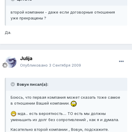
второй компании - даже если договорные отношения
уже прекращены ?
Да.
Julija
Опубликовано
3 Сентября 2009
Вовун писал(а):
Боюсь, что первая компания может сказать тоже самое
в отношении Вашей компании.
мда... есть вероятность.... ТО есть мы должны
уменьшить их долг без сопротивлений , как я и думала.
Касательно второй компании , Вовун, подскажите.