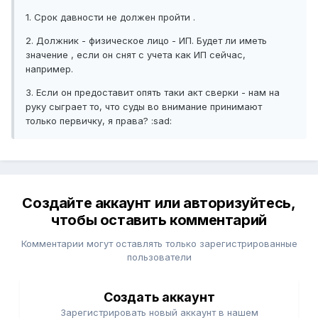
1. Срок давности не должен пройти .
2. Должник - физическое лицо - ИП. Будет ли иметь
значение , если он снят с учета как ИП сейчас,
например.
3. Если он предоставит опять таки акт сверки - нам на
руку сыграет то, что суды во внимание принимают
только первичку, я права? :sad:
Создайте аккаунт или авторизуйтесь,
чтобы оставить комментарий
Комментарии могут оставлять только зарегистрированные
пользователи
Создать аккаунт
Зарегистрировать новый аккаунт в нашем