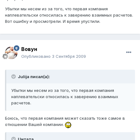
Убытки мы несем из за того, что первая компания
наплевательски относилась к заверению взаимных расчетов.
Вот ошибку и просмотрели. И время упустили.
Вовун
Опубликовано
3 Сентября 2009
Julija писал(а):
Убытки мы несем из за того, что первая компания
наплевательски относилась к заверению взаимных
расчетов.
Боюсь, что первая компания может сказать тоже самое в
отношении Вашей компании.
Цитата