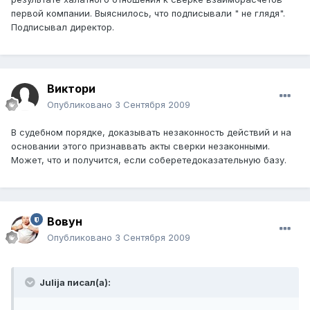
первой компании. Выяснилось, что подписывали " не глядя".
Подписывал директор.
Виктори
Опубликовано
3 Сентября 2009
В судебном порядке, доказывать незаконность действий и на
основании этого признаввать акты сверки незаконными.
Может, что и получится, если соберетедоказательную базу.
Вовун
Опубликовано
3 Сентября 2009
Julija писал(а):