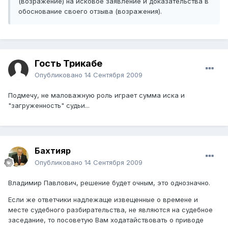
(возражение) на исковое заявление и доказательства в
обоснование своего отзыва (возражения).
Гость Трикабе
Опубликовано
14 Сентября 2009
Подмечу, не маловажную роль играет сумма иска и
"загруженность" судьи...
Бахтияр
Опубликовано
14 Сентября 2009
Владимир Павлович, решение будет очным, это однозначно.
Если же ответчики надлежаще извещенные о времене и
месте судебного разбирательства, не являются на судебное
заседание, то посоветую Вам ходатайствовать о приводе