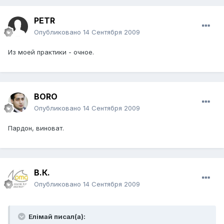
PETR
Опубликовано
14 Сентября 2009
Из моей практики - очное.
BORO
Опубликовано
14 Сентября 2009
Пардон, виноват.
В.К.
Опубликовано
14 Сентября 2009
Елiмай писал(а):