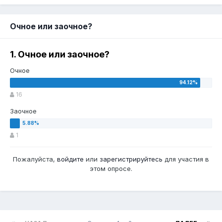
Очное или заочное?
1. Очное или заочное?
Очное
16
Заочное
1
Пожалуйста,
войдите
или
зарегистрируйтесь
для участия в
этом опросе.