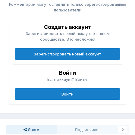
Комментарии могут оставлять только зарегистрированные
пользователи
Создать аккаунт
Зарегистрировать новый аккаунт в нашем
сообществе. Это несложно!
Зарегистрировать новый аккаунт
Войти
Есть аккаунт? Войти.
Войти
Share
Подписчики
0