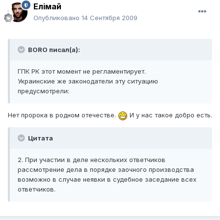
Елiмай
Опубликовано
14 Сентября 2009
BORO писал(а):
ГПК РК этот момент не регламентирует.
Украинские же законодатели эту ситуацию
предусмотрели:
Нет пророка в родном отечестве.
И у нас такое добро есть.
Цитата
2. При участии в деле нескольких ответчиков
рассмотрение дела в порядке заочного производства
возможно в случае неявки в судебное заседание всех
ответчиков.