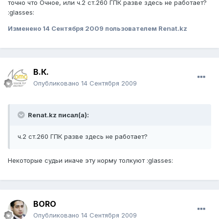
точно что Очное, или ч.2 ст.260 ГПК разве здесь не работает?
:glasses:
Изменено
14 Сентября 2009
пользователем Renat.kz
В.К.
Опубликовано
14 Сентября 2009
Renat.kz писал(а):
ч.2 ст.260 ГПК разве здесь не работает?
Некоторые судьи иначе эту норму толкуют :glasses:
BORO
Опубликовано
14 Сентября 2009