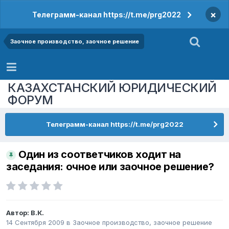
×
Телеграмм-канал https://t.me/prg2022
Заочное производство, заочное решение
КАЗАХСТАНСКИЙ ЮРИДИЧЕСКИЙ
ФОРУМ
Телеграмм-канал https://t.me/prg2022
Один из соответчиков ходит на
заседания: очное или заочное решение?
Автор:
В.К.
14 Сентября 2009
в
Заочное производство, заочное решение