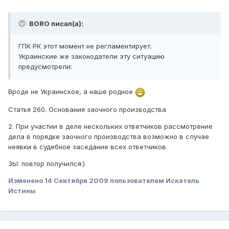
BORO писал(а):
ГПК РК этот момент не регламентирует.
Украинские же законодатели эту ситуацию
предусмотрели:
Вроде не Украинское, а наше родное
Статья 260. Основания заочного производства
2. При участии в деле нескольких ответчиков рассмотрение
дела в порядке заочного производства возможно в случае
неявки в судебное заседание всех ответчиков.
ЗЫ: повтор получился:)
Изменено
14 Сентября 2009
пользователем Искатель
Истины