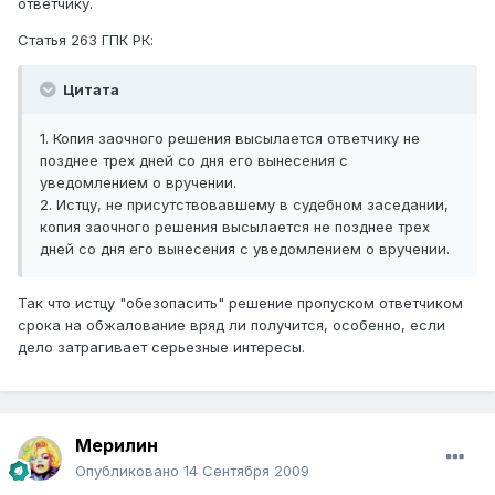
ответчику.
Статья 263 ГПК РК:
Цитата
1. Копия заочного решения высылается ответчику не
позднее трех дней со дня его вынесения с
уведомлением о вручении.
2. Истцу, не присутствовавшему в судебном заседании,
копия заочного решения высылается не позднее трех
дней со дня его вынесения с уведомлением о вручении.
Так что истцу "обезопасить" решение пропуском ответчиком
срока на обжалование вряд ли получится, особенно, если
дело затрагивает серьезные интересы.
Мерилин
Опубликовано
14 Сентября 2009