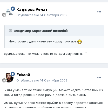
Кадыров Ренат
Опубликовано
14 Сентября 2009
Владимир Каратицкий писал(а):
Некоторые судьи иначе эту норму толкуют
сумливаюсь, что можно как то по другому понять ))))
Елiмай
Опубликовано
14 Сентября 2009
Были у меня тоже такие ситуации. Может ходить 1 ответчик из
100, и тогда решение все равно должно быть очным.
Имхо, судье вполне может прийти в голову перестраховаться
и выделить исковые требования по отсутствующим