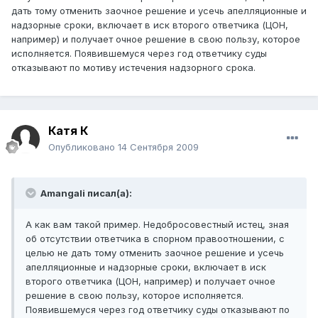
дать тому отменить заочное решение и усечь апелляционные и
надзорные сроки, включает в иск второго ответчика (ЦОН,
например) и получает очное решение в свою пользу, которое
исполняется. Появившемуся через год ответчику суды
отказывают по мотиву истечения надзорного срока.
Катя К
Опубликовано
14 Сентября 2009
Amangali писал(а):
А как вам такой пример. Недобросовестный истец, зная
об отсутствии ответчика в спорном правоотношении, с
целью не дать тому отменить заочное решение и усечь
апелляционные и надзорные сроки, включает в иск
второго ответчика (ЦОН, например) и получает очное
решение в свою пользу, которое исполняется.
Появившемуся через год ответчику суды отказывают по