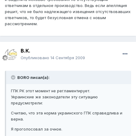
ответчикам в отдельное производство. Ведь если апелляция
решит, что не было надлежащего извещения отсутствовавших
ответчиков, то будет безусловная отмена с новым
рассмотрением.
В.К.
Опубликовано
14 Сентября 2009
BORO писал(а):
ГПК РК этот момент не регламентирует.
Украинские же законодатели эту ситуацию
предусмотрели:
Считаю, что эта норма украинского ГПК справедлива и
верна.
Я проголосовал за очное.