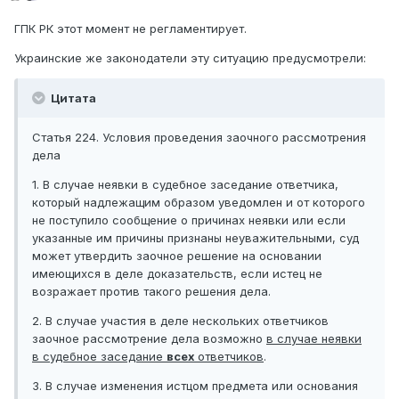
ГПК РК этот момент не регламентирует.
Украинские же законодатели эту ситуацию предусмотрели:
Цитата
Статья 224. Условия проведения заочного рассмотрения
дела
1. В случае неявки в судебное заседание ответчика,
который надлежащим образом уведомлен и от которого
не поступило сообщение о причинах неявки или если
указанные им причины признаны неуважительными, суд
может утвердить заочное решение на основании
имеющихся в деле доказательств, если истец не
возражает против такого решения дела.
2. В случае участия в деле нескольких ответчиков
заочное рассмотрение дела возможно
в случае неявки
в судебное заседание
всех
ответчиков
.
3. В случае изменения истцом предмета или основания