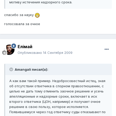
мотиву истечения надзорного срока.
спасибо за науку
голосовала за очное
Елiмай
Опубликовано
14 Сентября 2009
Amangali писал(а):
А как вам такой пример. Недобросовестный истец, зная
об отсутствии ответчика в спорном правоотношении, с
целью не дать тому отменить заочное решение и усечь
апелляционные и надзорные сроки, включает в иск
второго ответчика (ЦОН, например) и получает очное
решение в свою пользу, которое исполняется.
Появившемуся через год ответчику суды отказывают по