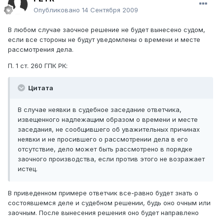
Опубликовано
14 Сентября 2009
В любом случае заочное решение не будет вынесено судом,
если все стороны не будут уведомлены о времени и месте
рассмотрения дела.
П. 1 ст. 260 ГПК РК:
Цитата
В случае неявки в судебное заседание ответчика,
извещенного надлежащим образом о времени и месте
заседания, не сообщившего об уважительных причинах
неявки и не просившего о рассмотрении дела в его
отсутствие, дело может быть рассмотрено в порядке
заочного производства, если против этого не возражает
истец.
В приведенном примере ответчик все-равно будет знать о
состоявшемся деле и судебном решении, будь оно очным или
заочным. После вынесения решения оно будет направлено