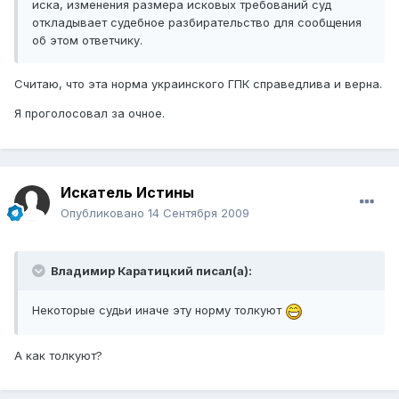
иска, изменения размера исковых требований суд
откладывает судебное разбирательство для сообщения
об этом ответчику.
Считаю, что эта норма украинского ГПК справедлива и верна.
Я проголосовал за очное.
Искатель Истины
Опубликовано
14 Сентября 2009
Владимир Каратицкий писал(а):
Некоторые судьи иначе эту норму толкуют
А как толкуют?