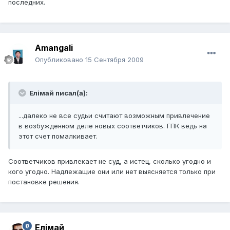
последних.
Amangali
Опубликовано
15 Сентября 2009
Елiмай писал(а):
...далеко не все судьи считают возможным привлечение
в возбужденном деле новых соответчиков. ГПК ведь на
этот счет помалкивает.
Соответчиков привлекает не суд, а истец, сколько угодно и
кого угодно. Надлежащие они или нет выясняется только при
постановке решения.
Елiмай