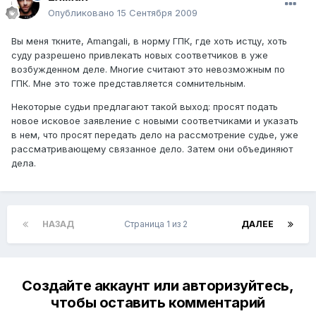
Опубликовано
15 Сентября 2009
Вы меня ткните, Amangali, в норму ГПК, где хоть истцу, хоть
суду разрешено привлекать новых соответчиков в уже
возбужденном деле. Многие считают это невозможным по
ГПК. Мне это тоже представляется сомнительным.
Некоторые судьи предлагают такой выход: просят подать
новое исковое заявление с новыми соответчиками и указать
в нем, что просят передать дело на рассмотрение судье, уже
рассматривающему связанное дело. Затем они объединяют
дела.
НАЗАД
Страница 1 из 2
ДАЛЕЕ
Создайте аккаунт или авторизуйтесь,
чтобы оставить комментарий