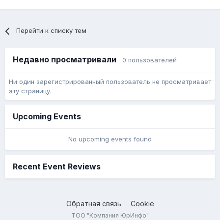
Перейти к списку тем
Недавно просматривали
0 пользователей
Ни один зарегистрированный пользователь не просматривает
эту страницу.
Upcoming Events
No upcoming events found
Recent Event Reviews
Обратная связь
Cookie
ТОО "Компания ЮрИнфо"