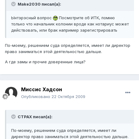
Make2030 писал(а):
Ынтэрэсный вопрос
Посмотрите об ИТК, помню
только что начальник колонии вроде как нотариус может
действовать, или брак например зарегистрировать
По-моему, решением суда определяется, имеет ли директор
право заниматься этой деятельностью дальше.
А где замы и прочие доверенные лица?
Миссис Хадсон
Опубликовано
22 Октября 2009
CTPAX писал(а):
По-моему, решением суда определяется, имеет ли
директор право заниматься этой деятельностью дальше.