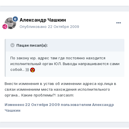
Александр Чашкин
Опубликовано
22 Октября 2009
Пацан писал(а):
По закону юр. адрес там где постоянно находится
исполнительный орган ЮЛ. Выводы напрашиваются сами
собой... )))
Внести изменения в устав об изменении адреса юр.лица в
связи изменением места нахождения исполнительного
органа... Какие проблемы?! :sarcasm:
Изменено
22 Октября 2009
пользователем Александр
Чашкин