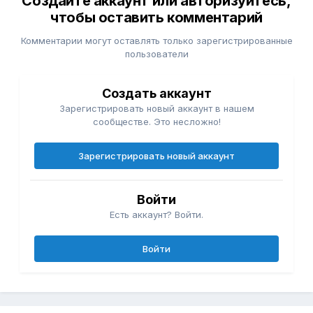
Создайте аккаунт или авторизуйтесь,
чтобы оставить комментарий
Комментарии могут оставлять только зарегистрированные
пользователи
Создать аккаунт
Зарегистрировать новый аккаунт в нашем
сообществе. Это несложно!
Зарегистрировать новый аккаунт
Войти
Есть аккаунт? Войти.
Войти