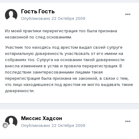
Гость Гость
Опубликовано
22 Октября 2009
Из моей практики перерегистрация тоо была признана
незаконной по след основаниям.
Участник тоо находясь под арестом выдал своей супруге
нотариальную доверенность участвовать от его имени на
собраниях тоо. Супруга на основании такой доверенности
внесла изменения в устав и провела перерегистрация. В
последствии заинтересованными лицами такая
перерегистрация была признана не законной, в связи с тем,
что лицо находившееся под арестом не могло выдавать такие
доверенности.
Миссис Хадсон
Опубликовано
22 Октября 2009