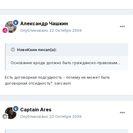
Александр Чашкин
Опубликовано
22 Октября 2009
НовоКаин писал(а):
Основание вроде должно быть гражданско-правовым...
Есть договорная подсудность - почему не может быть
договорная отсидность? :sarcasm:
Captain Ares
Опубликовано
22 Октября 2009