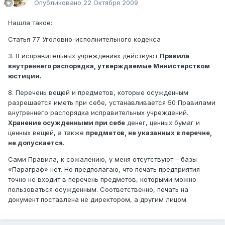
Опубликовано
22 Октября 2009
Нашла такое:
Статья 77 Уголовно-исполнительного кодекса
3. В исправительных учреждениях действуют
Правила
внутреннего распорядка, утверждаемые Министерством
юстиции.
8. Перечень вещей и предметов, которые осужденным
разрешается иметь при себе, устанавливается 50 Правилами
внутреннего распорядка исправительных учреждений.
Хранение осужденными при себе
денег, ценных бумаг и
ценных вещей, а также
предметов, не указанных в перечне,
не допускается.
Сами Правила, к сожалению, у меня отсутствуют – базы
«Параграф» нет. Но предполагаю, что печать предприятия
точно не входит в перечень предметов, которыми можно
пользоваться осужденным. Соответственно, печать на
документ поставлена не директором, а другим лицом.