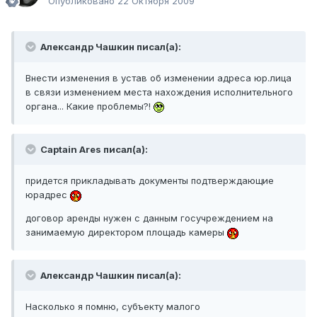
Опубликовано
22 Октября 2009
Александр Чашкин писал(а):
Внести изменения в устав об изменении адреса юр.лица
в связи изменением места нахождения исполнительного
органа... Какие проблемы?!
Captain Ares писал(а):
придется прикладывать документы подтверждающие
юрадрес
договор аренды нужен с данным госучреждением на
занимаемую директором площадь камеры
Александр Чашкин писал(а):
Насколько я помню, субъекту малого