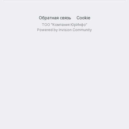
Обратная связь
Cookie
ТОО "Компания ЮрИнфо"
Powered by Invision Community