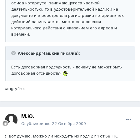
офиса нотариуса, занимающегося частной
деятельностью, то в удостоверительной надписи на
документе и в реестре для регистрации нотариальных
действий записывается место совершения
нотариального действия с указанием его адреса и
времени.
Александр Чашкин писал(а):
Есть договорная подсудность - почему не может быть
договорная отсидность?
:angryfire:
М.Ю.
Опубликовано
22 Октября 2009
Я вот думаю, можно ли исходить из подп.2 п.1 ст.58 ТК.