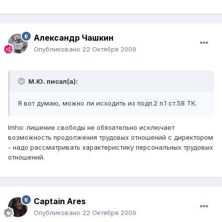
Александр Чашкин
Опубликовано
22 Октября 2009
М.Ю. писал(а):
Я вот думаю, можно ли исходить из подп.2 п.1 ст.58 ТК.
Imho: лишение свободы не обязательно исключает
возможность продолжения трудовых отношений с директором
- надо рассматривать характеристику персональных трудовых
отношений.
Captain Ares
Опубликовано
22 Октября 2009