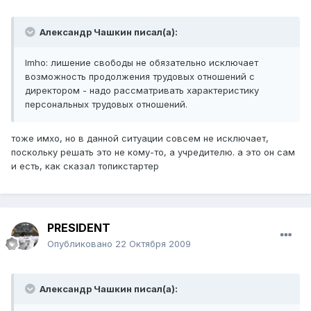
Александр Чашкин писал(а):
Imho: лишение свободы не обязательно исключает
возможность продолжения трудовых отношений с
директором - надо рассматривать характеристику
персональных трудовых отношений.
тоже имхо, но в данной ситуации совсем не исключает,
поскольку решать это не кому-то, а учредителю. а это он сам
и есть, как сказал топикстартер
PRESIDENT
Опубликовано
22 Октября 2009
Александр Чашкин писал(а):