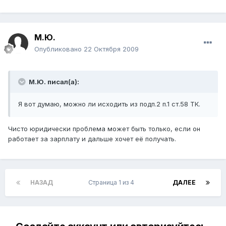
М.Ю.
Опубликовано
22 Октября 2009
М.Ю. писал(а):
Я вот думаю, можно ли исходить из подп.2 п.1 ст.58 ТК.
Чисто юридически проблема может быть только, если он
работает за зарплату и дальше хочет её получать.
НАЗАД
Страница 1 из 4
ДАЛЕЕ