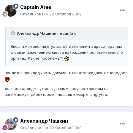
Captain Ares
Опубликовано
22 Октября 2009
Александр Чашкин писал(а):
Внести изменения в устав об изменении адреса юр.лица
в связи изменением места нахождения исполнительного
органа... Какие проблемы?!
придется прикладывать документы подтверждающие юрадрес
договор аренды нужен с данным госучреждением на
занимаемую директором площадь камеры :angryfire:
Александр Чашкин
Опубликовано
22 Октября 2009