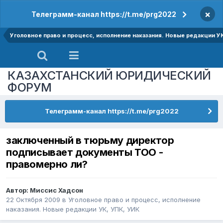
×
Телеграмм-канал https://t.me/prg2022
Уголовное право и процесс, исполнение наказания. Новые редакции У
КАЗАХСТАНСКИЙ ЮРИДИЧЕСКИЙ
ФОРУМ
Телеграмм-канал https://t.me/prg2022
заключенный в тюрьму директор
подписывает документы ТОО -
правомерно ли?
Автор:
Миссис Хадсон
22 Октября 2009
в
Уголовное право и процесс, исполнение
наказания. Новые редакции УК, УПК, УИК