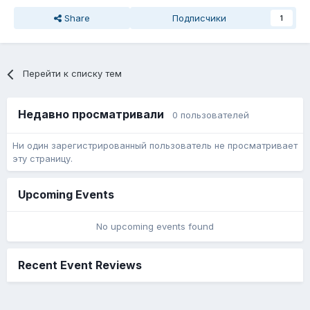
Share
Подписчики
1
Перейти к списку тем
Недавно просматривали
0 пользователей
Ни один зарегистрированный пользователь не просматривает
эту страницу.
Upcoming Events
No upcoming events found
Recent Event Reviews