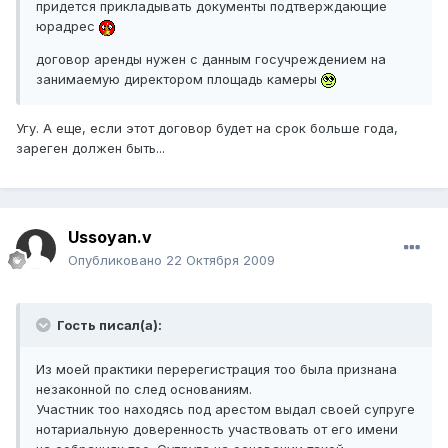
придется прикладывать документы подтверждающие
юрадрес
договор аренды нужен с данным госучреждением на
занимаемую директором площадь камеры
Угу. А еще, если этот договор будет на срок больше года,
зареген должен быть...
Ussoyan.v
Опубликовано
22 Октября 2009
Гость писал(а):
Из моей практики перерегистрация тоо была признана
незаконной по след основаниям.
Участник тоо находясь под арестом выдал своей супруге
нотариальную доверенность участвовать от его имени