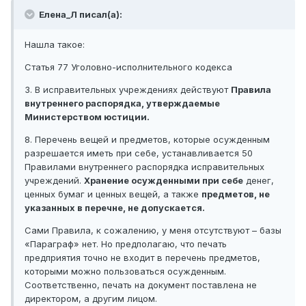
Елена_Л писал(а):
Нашла такое:
Статья 77 Уголовно-исполнительного кодекса
3. В исправительных учреждениях действуют
Правила
внутреннего распорядка, утверждаемые
Министерством юстиции.
8. Перечень вещей и предметов, которые осужденным
разрешается иметь при себе, устанавливается 50
Правилами внутреннего распорядка исправительных
учреждений.
Хранение осужденными при себе
денег,
ценных бумаг и ценных вещей, а также
предметов, не
указанных в перечне, не допускается.
Сами Правила, к сожалению, у меня отсутствуют – базы
«Параграф» нет. Но предполагаю, что печать
предприятия точно не входит в перечень предметов,
которыми можно пользоваться осужденным.
Соответственно, печать на документ поставлена не
директором, а другим лицом.