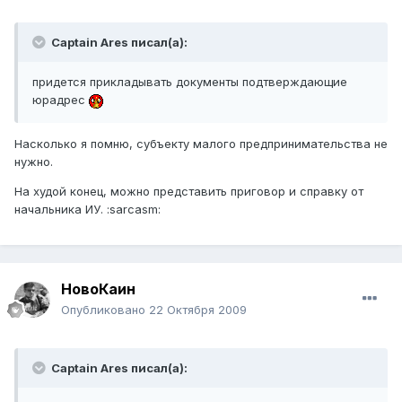
Captain Ares писал(а):
придется прикладывать документы подтверждающие
юрадрес
Насколько я помню, субъекту малого предпринимательства не
нужно.
На худой конец, можно представить приговор и справку от
начальника ИУ. :sarcasm:
НовоКаин
Опубликовано
22 Октября 2009
Captain Ares писал(а):