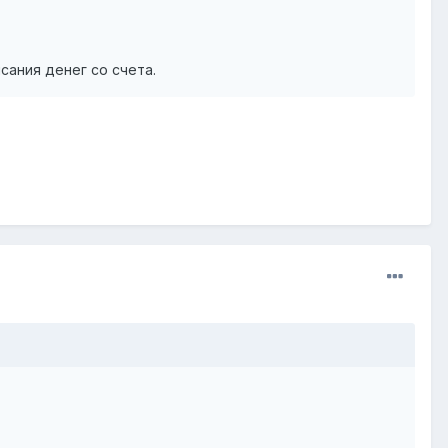
сания денег со счета.