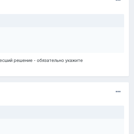
ынесший решение - обязательно укажите