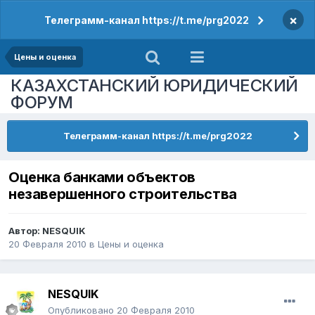
×
Телеграмм-канал https://t.me/prg2022
Цены и оценка
КАЗАХСТАНСКИЙ ЮРИДИЧЕСКИЙ
ФОРУМ
Телеграмм-канал https://t.me/prg2022
Оценка банками объектов
незавершенного строительства
Автор:
NESQUIK
20 Февраля 2010
в
Цены и оценка
NESQUIK
Опубликовано
20 Февраля 2010