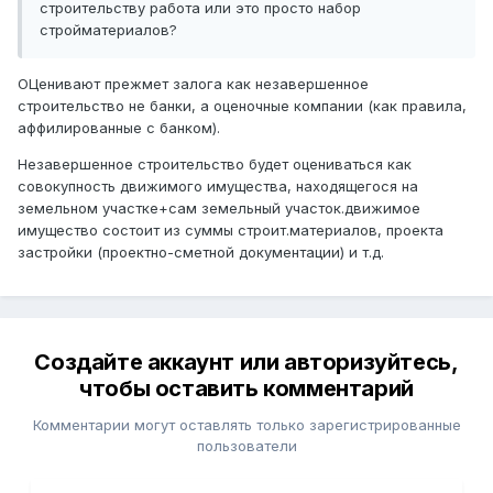
строительству работа или это просто набор
стройматериалов?
ОЦенивают прежмет залога как незавершенное
строительство не банки, а оценочные компании (как правила,
аффилированные с банком).
Незавершенное строительство будет оцениваться как
совокупность движимого имущества, находящегося на
земельном участке+сам земельный участок.движимое
имущество состоит из суммы строит.материалов, проекта
застройки (проектно-сметной документации) и т.д.
Создайте аккаунт или авторизуйтесь,
чтобы оставить комментарий
Комментарии могут оставлять только зарегистрированные
пользователи