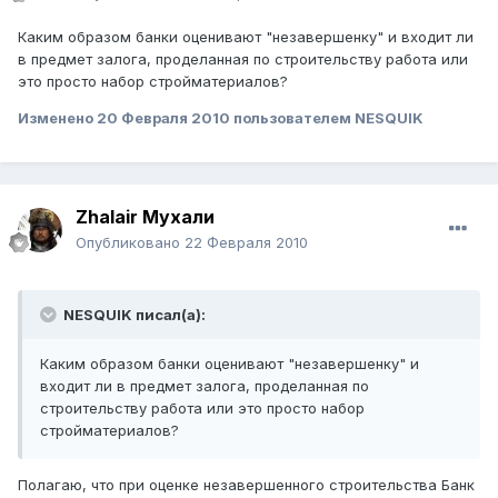
Каким образом банки оценивают "незавершенку" и входит ли
в предмет залога, проделанная по строительству работа или
это просто набор стройматериалов?
Изменено
20 Февраля 2010
пользователем NESQUIK
Zhalair Мухали
Опубликовано
22 Февраля 2010
NESQUIK писал(а):
Каким образом банки оценивают "незавершенку" и
входит ли в предмет залога, проделанная по
строительству работа или это просто набор
стройматериалов?
Полагаю, что при оценке незавершенного строительства Банк