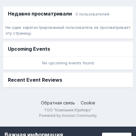
Недавно просматривали
0 пользователей
Ни один зарегистрированный пользователь не просматривает
эту страницу.
Upcoming Events
No upcoming events found
Recent Event Reviews
Обратная связь
Cookie
ТОО "Компания ЮрИнфо"
Powered by Invision Community
Важная информация