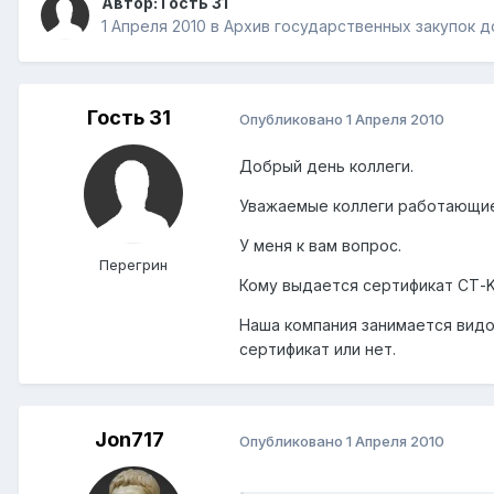
Автор: Гость 31
1 Апреля 2010
в
Архив государственных закупок до
Гость 31
Опубликовано
1 Апреля 2010
Добрый день коллеги.
Уважаемые коллеги работающие
У меня к вам вопрос.
Перегрин
Кому выдается сертификат СТ-KZ
Наша компания занимается видо
сертификат или нет.
Jon717
Опубликовано
1 Апреля 2010