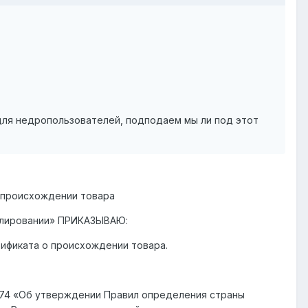
для недропользователей, подподаем мы ли под этот
 происхождении товара
егулировании» ПРИКАЗЫВАЮ:
ификата о происхождении товара.
 374 «Об утверждении Правил определения страны