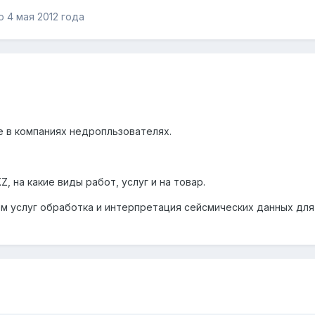
 4 мая 2012 года
 в компаниях недропльзователях.
, на какие виды работ, услуг и на товар.
м услуг обработка и интерпретация сейсмических данных дл