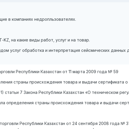
ие в компаниях недропльзователях.
KZ, на какие виды работ, услуг и на товар.
идом услуг обработка и интерпретация сейсмических данных 
рговли Республики Казахстан от 11 марта 2009 года № 59
ления страны происхождения товара и выдачи сертификата о
1-1) статьи 7 Закона Республики Казахстан «О техническом р
ила определения страны происхождения товара и выдачи серт
и торговли Республики Казахстан от 24 сентября 2008 года №