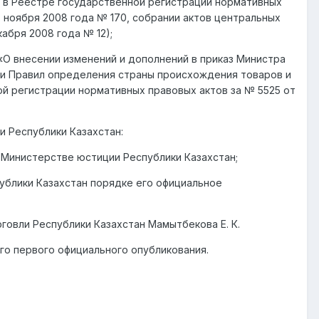
 в Реестре государственной регистрации нормативных
7 ноября 2008 года № 170, собрании актов центральных
абря 2008 года № 12);
 «О внесении изменений и дополнений в приказ Министра
ии Правил определения страны происхождения товаров и
й регистрации нормативных правовых актов за № 5525 от
и Республики Казахстан:
 Министерстве юстиции Республики Казахстан;
ублики Казахстан порядке его официальное
говли Республики Казахстан Мамытбекова Е. К.
го первого официального опубликования.