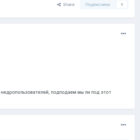
Share
Подписчики
0
я недропользователей, подподаем мы ли под этот