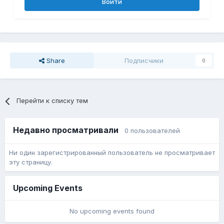
Войти
Share
Подписчики
0
Перейти к списку тем
Недавно просматривали
0 пользователей
Ни один зарегистрированный пользователь не просматривает
эту страницу.
Upcoming Events
No upcoming events found