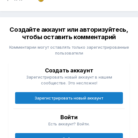
Создайте аккаунт или авторизуйтесь,
чтобы оставить комментарий
Комментарии могут оставлять только зарегистрированные
пользователи
Создать аккаунт
Зарегистрировать новый аккаунт в нашем
сообществе. Это несложно!
Зарегистрировать новый аккаунт
Войти
Есть аккаунт? Войти.