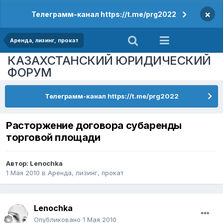
×
Телеграмм-канал https://t.me/prg2022
Аренда, лизинг, прокат
КАЗАХСТАНСКИЙ ЮРИДИЧЕСКИЙ
ФОРУМ
Телеграмм-канал https://t.me/prg2022
Расторжение договора субаренды
торговой площади
Автор:
Lenochka
1 Мая 2010
в
Аренда, лизинг, прокат
Lenochka
Опубликовано
1 Мая 2010