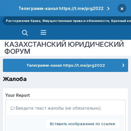
×
Телеграмм-канал https://t.me/prg2022
Расторжение брака, Имущественные права и обязанности, Брачный к
КАЗАХСТАНСКИЙ ЮРИДИЧЕСКИЙ
ФОРУМ
Телеграмм-канал https://t.me/prg2022
Жалоба
Your Report
Введите текст жалобы (не обязательно).
Вставить изображение по ссылке