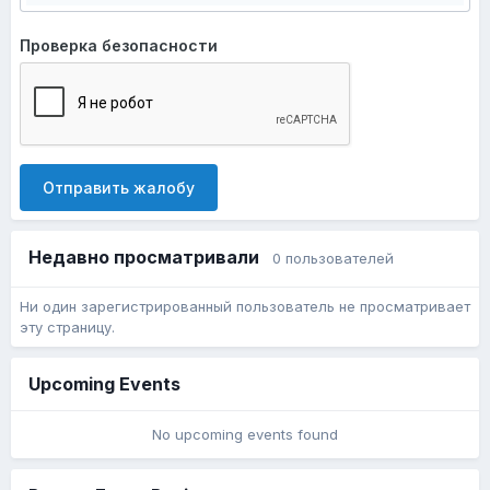
Проверка безопасности
Отправить жалобу
Недавно просматривали
0 пользователей
Ни один зарегистрированный пользователь не просматривает
эту страницу.
Upcoming Events
No upcoming events found