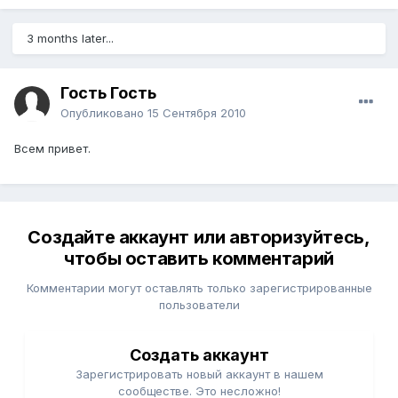
3 months later...
Гость Гость
Опубликовано
15 Сентября 2010
Всем привет.
Создайте аккаунт или авторизуйтесь,
чтобы оставить комментарий
Комментарии могут оставлять только зарегистрированные
пользователи
Создать аккаунт
Зарегистрировать новый аккаунт в нашем
сообществе. Это несложно!