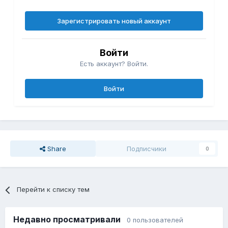
Зарегистрировать новый аккаунт
Войти
Есть аккаунт? Войти.
Войти
Share
Подписчики
0
Перейти к списку тем
Недавно просматривали
0 пользователей