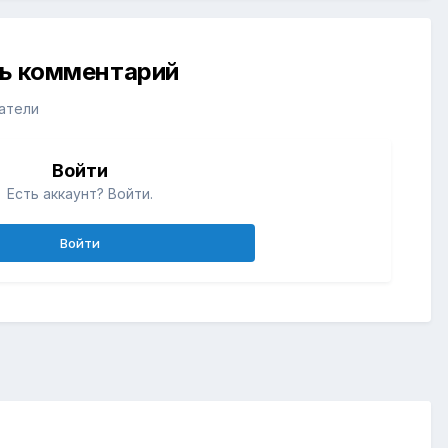
ть комментарий
атели
Войти
Есть аккаунт? Войти.
Войти