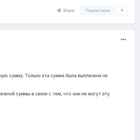
Share
Подписчики
0
ую сумму. Только эта сумма была выплачена не
ежной суммы в связи с тем, что они не могут эту