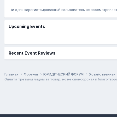
Ни один зарегистрированный пользователь не просматривает 
Upcoming Events
Recent Event Reviews
Главная
Форумы
ЮРИДИЧЕСКИЙ ФОРУМ
Хозяйственная,
Оплата третьим лицом за товар, но не спонсорская и благотво