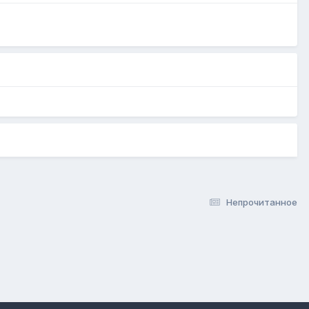
Непрочитанное