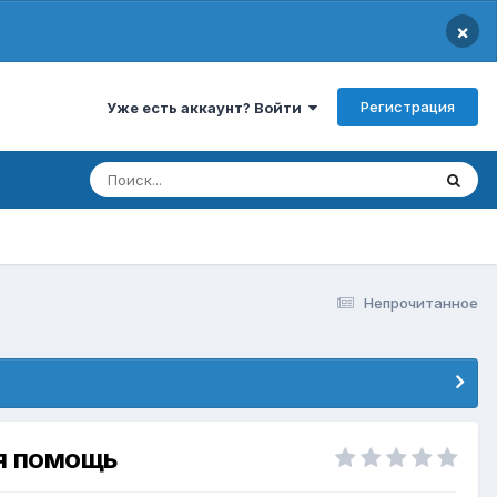
×
Регистрация
Уже есть аккаунт? Войти
Непрочитанное
ая помощь