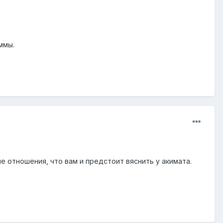
ммы.
 отношения, что вам и предстоит вяснить у акимата.