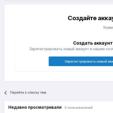
Создайте акка
Комм
Создать аккаунт
Зарегистрировать новый аккаунт в нашем соо
Зарегистрировать новый ак
Перейти к списку тем
Недавно просматривали
0 пользователей