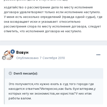
ходатайство о рассмотрении дела по месту исполнения
договора удовлетворяют только если исполнение наступило.
У меня есть несколько определений (правда одной судьи), где
она возвращает иски и указывает: относительно
рассмотрения спора по месту исполнения договора, следует
отметить, что исполнения договора не наступило.
Вовун
Опубликовано
7 Сентября 2010
Den5 писал(а):
Это получается,что нужно ехать в суд того города где
находится ответчик?Интересно,как быть бухгалтерам,у
которых нету ни экономистов,ни юристов?У них итак
работы валом.