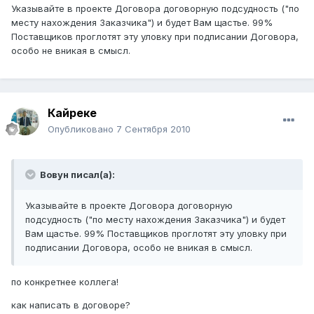
Указывайте в проекте Договора договорную подсудность ("по
месту нахождения Заказчика") и будет Вам щастье. 99%
Поставщиков проглотят эту уловку при подписании Договора,
особо не вникая в смысл.
Кайреке
Опубликовано
7 Сентября 2010
Вовун писал(а):
Указывайте в проекте Договора договорную
подсудность ("по месту нахождения Заказчика") и будет
Вам щастье. 99% Поставщиков проглотят эту уловку при
подписании Договора, особо не вникая в смысл.
по конкретнее коллега!
как написать в договоре?