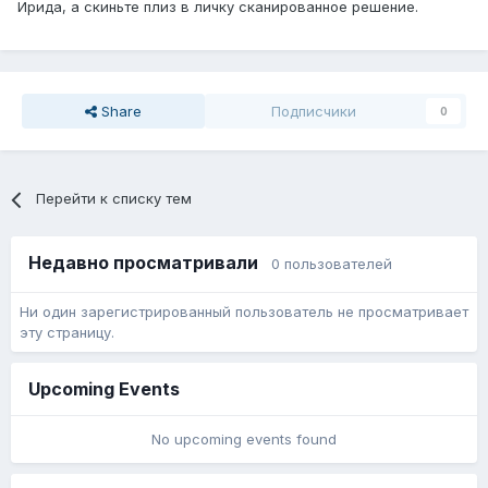
Ирида, а скиньте плиз в личку сканированное решение.
Share
Подписчики
0
Перейти к списку тем
Недавно просматривали
0 пользователей
Ни один зарегистрированный пользователь не просматривает
эту страницу.
Upcoming Events
No upcoming events found