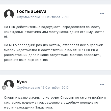
Гость aLesya
Опубликовано
15 Сентября 2010
По ГПК действительно подсудность определяется по месту
нахождения ответчика или месту нахождения его имущества
(!).
Но мы в последний раз (из Астаны) отправляя иск в Уральск
писали ходатайство в соответствии с п.5 ст. 187 ГПК РК о
рассмотрении дела в наше отсутствие. Должно сработать,
решения пока еще не было.
Куна
Опубликовано
15 Сентября 2010
Споры и разногласия, по которым Стороны не смогут прийти к
согласию, подлежат разрешению в судебном порядке по
месту нахождения Заказчика.