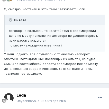
О, смотрю, Костанай в этой теме "зажигает". Если
Цитата
договор не подписан, то ходатайства о рассмотрении
дела по месту исполнения договора не удовлетворяют,
иски рассматриваются
по месту нахождения ответчика (
У меня, однако, все случилось с точностью наоборот:
ответчик -потенциальный поставщик из Алматы, но судья
СМЭС по Костанайской области рассмотрел иск по месту
исполнения договора в Костанае, хотя договор и не был
подписан поставщиком.
Leda
Опубликовано
22 Октября 2010