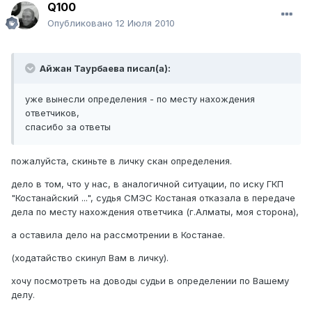
Q100
Опубликовано
12 Июля 2010
Айжан Таурбаева писал(а):
уже вынесли определения - по месту нахождения
ответчиков,
спасибо за ответы
пожалуйста, скиньте в личку скан определения.
дело в том, что у нас, в аналогичной ситуации, по иску ГКП
"Костанайский ...", судья СМЭС Костаная отказала в передаче
дела по месту нахождения ответчика (г.Алматы, моя сторона),
а оставила дело на рассмотрении в Костанае.
(ходатайство скинул Вам в личку).
хочу посмотреть на доводы судьи в определении по Вашему
делу.