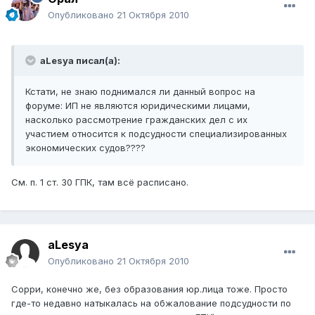
Опубликовано
21 Октября 2010
aLesya писал(а):
Кстати, не знаю поднимался ли данный вопрос на
форуме: ИП не являются юридическими лицами,
насколько рассмотрение гражданских дел с их
участием относится к подсудности специализированных
экономических судов????
См. п. 1 ст. 30 ГПК, там всё расписано.
aLesya
Опубликовано
21 Октября 2010
Сорри, конечно же, без образования юр.лица тоже. Просто
где-то недавно натыкалась на обжалование подсудности по