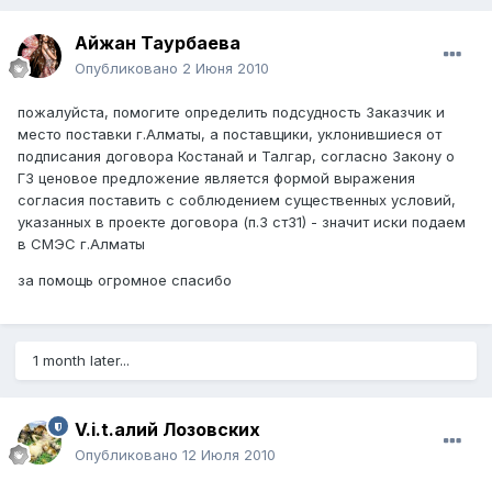
Айжан Таурбаева
Опубликовано
2 Июня 2010
пожалуйста, помогите определить подсудность Заказчик и
место поставки г.Алматы, а поставщики, уклонившиеся от
подписания договора Костанай и Талгар, согласно Закону о
ГЗ ценовое предложение является формой выражения
согласия поставить с соблюдением существенных условий,
указанных в проекте договора (п.3 ст31) - значит иски подаем
в СМЭС г.Алматы
за помощь огромное спасибо
1 month later...
V.i.t.алий Лозовских
Опубликовано
12 Июля 2010