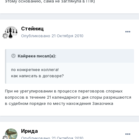
этому основанию, сама не заглянула в ГПК)
Стейниц
Опубликовано
21 Октября 2010
Кайреке писал(а):
по конкретнее коллега!
как написать в договоре?
При не урегулировании в процессе переговоров спорных
вопросов в течение 21 календарного дня споры разрешаются
в судебном порядке по месту нахождения Заказчика
Ирида
Опубликовано
21 Октября 2010