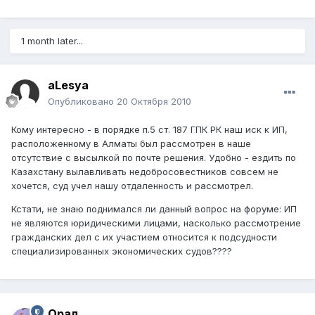
1 month later...
aLesya
Опубликовано
20 Октября 2010
Кому интересно - в порядке п.5 ст. 187 ГПК РК наш иск к ИП,
расположенному в Алматы был рассмотрен в наше
отсутствие с высылкой по почте решения. Удобно - ездить по
Казахстану вылавливать недобросовестников совсем не
хочется, суд учел нашу отдаленность и рассмотрел.
Кстати, не знаю поднимался ли данный вопрос на форуме: ИП
не являются юридическими лицами, насколько рассмотрение
гражданских дел с их участием относится к подсудности
специализированных экономических судов????
Орал