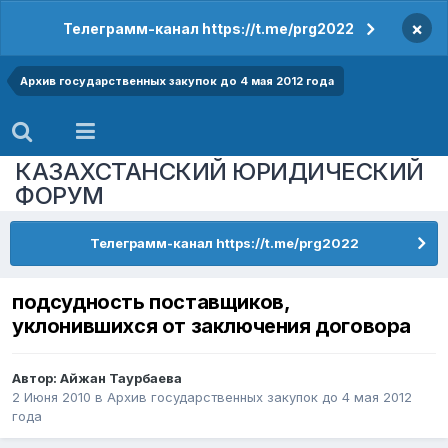
×
Телеграмм-канал https://t.me/prg2022
Архив государственных закупок до 4 мая 2012 года
КАЗАХСТАНСКИЙ ЮРИДИЧЕСКИЙ
ФОРУМ
Телеграмм-канал https://t.me/prg2022
подсудность поставщиков,
уклонившихся от заключения договора
Автор:
Айжан Таурбаева
2 Июня 2010
в
Архив государственных закупок до 4 мая 2012
года