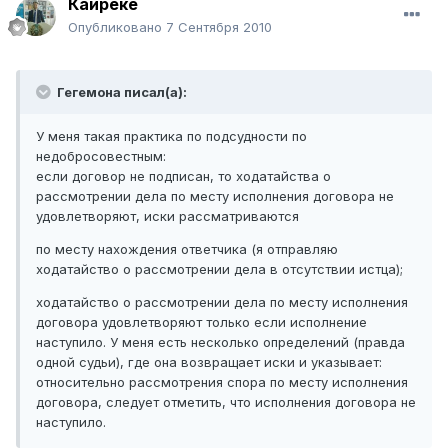
Кайреке
Опубликовано
7 Сентября 2010
Гегемона писал(а):
У меня такая практика по подсудности по
недобросовестным:
если договор не подписан, то ходатайства о
рассмотрении дела по месту исполнения договора не
удовлетворяют, иски рассматриваются
по месту нахождения ответчика (я отправляю
ходатайство о рассмотрении дела в отсутствии истца);
ходатайство о рассмотрении дела по месту исполнения
договора удовлетворяют только если исполнение
наступило. У меня есть несколько определений (правда
одной судьи), где она возвращает иски и указывает:
относительно рассмотрения спора по месту исполнения
договора, следует отметить, что исполнения договора не
наступило.