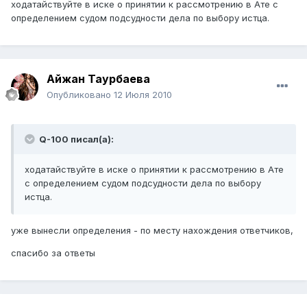
ходатайствуйте в иске о принятии к рассмотрению в Ате с
определением судом подсудности дела по выбору истца.
Айжан Таурбаева
Опубликовано
12 Июля 2010
Q-100 писал(а):
ходатайствуйте в иске о принятии к рассмотрению в Ате
с определением судом подсудности дела по выбору
истца.
уже вынесли определения - по месту нахождения ответчиков,
спасибо за ответы