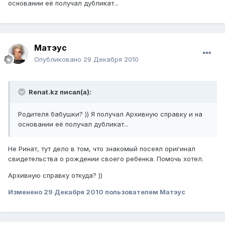
основании её получал дубликат...
Матэус
Опубликовано
29 Декабря 2010
Renat.kz писал(а):
Родителя бабушки? )) Я получал Архивную справку и на
основании её получал дубликат...
Не Ринат, тут дело в том, что знакомый посеял оригинал
свидетельства о рождении своего ребенка. Помочь хотел.
Архивную справку откуда? ))
Изменено
29 Декабря 2010
пользователем Матэус