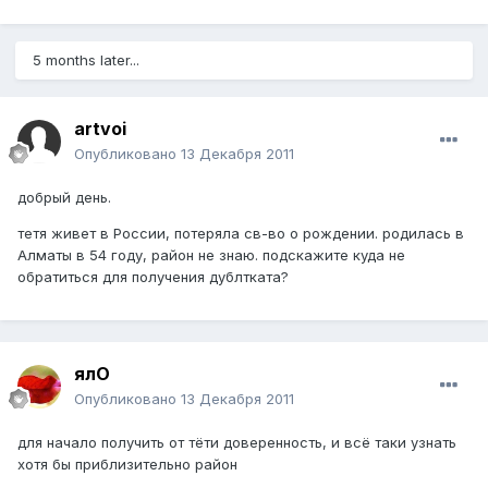
5 months later...
artvoi
Опубликовано
13 Декабря 2011
добрый день.
тетя живет в России, потеряла св-во о рождении. родилась в
Алматы в 54 году, район не знаю. подскажите куда не
обратиться для получения дублтката?
ялО
Опубликовано
13 Декабря 2011
для начало получить от тёти доверенность, и всё таки узнать
хотя бы приблизительно район