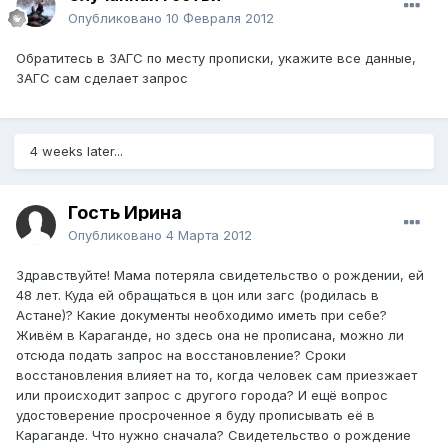
Опубликовано
10 Февраля 2012
Обратитесь в ЗАГС по месту прописки, укажите все данные,
ЗАГС сам сделает запрос
4 weeks later...
Гость Ирина
Опубликовано
4 Марта 2012
Здравствуйте! Мама потеряла свидетельство о рождении, ей
48 лет. Куда ей обращаться в цон или загс (родилась в
Астане)? Какие документы необходимо иметь при себе?
Живём в Караганде, но здесь она не прописана, можно ли
отсюда подать запрос на восстановление? Сроки
восстановления влияет на то, когда человек сам приезжает
или происходит запрос с другого города? И ещё вопрос
удостоверение просроченное я буду прописывать её в
Караганде. Что нужно сначала? Свидетельство о рождение