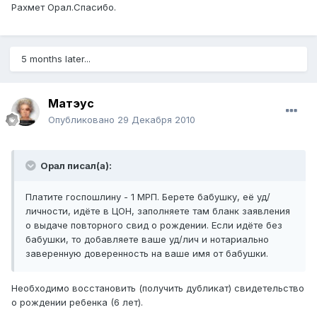
Рахмет Орал.Спасибо.
5 months later...
Матэус
Опубликовано
29 Декабря 2010
Орал писал(а):
Платите госпошлину - 1 МРП. Берете бабушку, её уд/
личности, идёте в ЦОН, заполняете там бланк заявления
о выдаче повторного свид о рождении. Если идёте без
бабушки, то добавляете ваше уд/лич и нотариально
заверенную доверенность на ваше имя от бабушки.
Необходимо восстановить (получить дубликат) свидетельство
о рождении ребенка (6 лет).