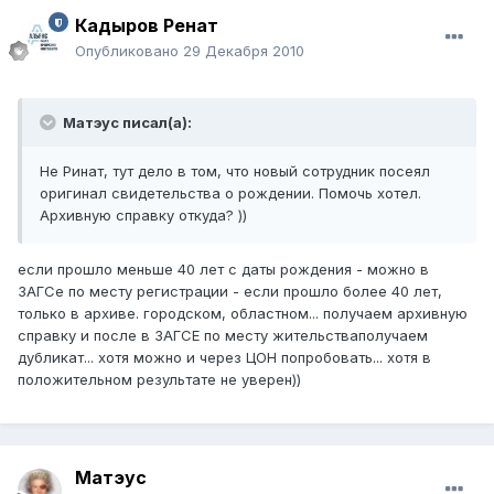
Кадыров Ренат
Опубликовано
29 Декабря 2010
Матэус писал(а):
Не Ринат, тут дело в том, что новый сотрудник посеял
оригинал свидетельства о рождении. Помочь хотел.
Архивную справку откуда? ))
если прошло меньше 40 лет с даты рождения - можно в
ЗАГСе по месту регистрации - если прошло более 40 лет,
только в архиве. городском, областном... получаем архивную
справку и после в ЗАГСЕ по месту жительстваполучаем
дубликат... хотя можно и через ЦОН попробовать... хотя в
положительном результате не уверен))
Матэус