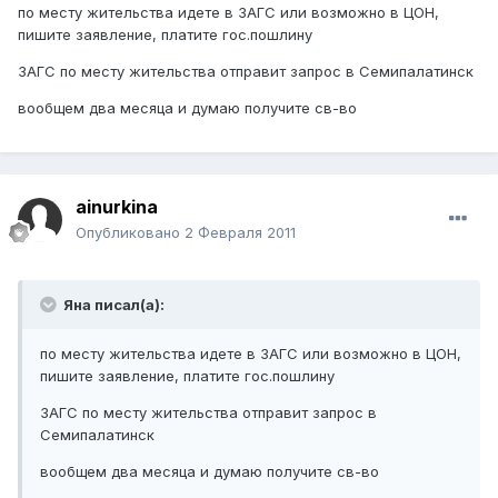
по месту жительства идете в ЗАГС или возможно в ЦОН,
пишите заявление, платите гос.пошлину
ЗАГС по месту жительства отправит запрос в Семипалатинск
вообщем два месяца и думаю получите св-во
ainurkina
Опубликовано
2 Февраля 2011
Янa писал(а):
по месту жительства идете в ЗАГС или возможно в ЦОН,
пишите заявление, платите гос.пошлину
ЗАГС по месту жительства отправит запрос в
Семипалатинск
вообщем два месяца и думаю получите св-во