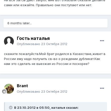
Ни все загсы дают запрос мне вот отказали сказали делайте
сами или езжайте. Правильно они поступают или нет.
6 months later...
Гость наталья
Опубликовано
23 Октября 2012
скажите пожалуйста.Мой брат родился в Казахстане,живет в
России ему надо получить св-во о рождении дубликат.Как
нам это сделать не выезжая из России и поскорее?
Brant
Опубликовано
23 Октября 2012
В 23.10.2012 в 05:50, наталья сказал: