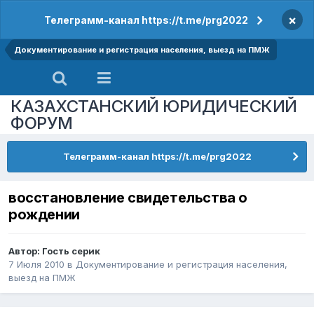
×
Телеграмм-канал https://t.me/prg2022
Документирование и регистрация населения, выезд на ПМЖ
КАЗАХСТАНСКИЙ ЮРИДИЧЕСКИЙ
ФОРУМ
Телеграмм-канал https://t.me/prg2022
восстановление свидетельства о
рождении
Автор: Гость серик
7 Июля 2010
в
Документирование и регистрация населения,
выезд на ПМЖ