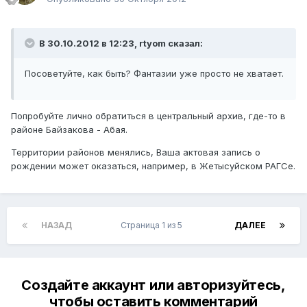
В 30.10.2012 в 12:23, rtyom сказал:
Посоветуйте, как быть? Фантазии уже просто не хватает.
Попробуйте лично обратиться в центральный архив, где-то в
районе Байзакова - Абая.
Территории районов менялись, Ваша актовая запись о
рождении может оказаться, например, в Жетысуйском РАГСе.
НАЗАД
Страница 1 из 5
ДАЛЕЕ
Создайте аккаунт или авторизуйтесь,
чтобы оставить комментарий