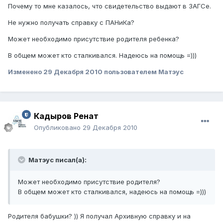
Почему то мне казалось, что свидетельство выдают в ЗАГСе.
Не нужно получать справку с ПАНиКа?
Может необходимо присутствие родителя ребенка?
В общем может кто сталкивался. Надеюсь на помощь =)))
Изменено
29 Декабря 2010
пользователем Матэус
Кадыров Ренат
Опубликовано
29 Декабря 2010
Матэус писал(а):
Может необходимо присутствие родителя?
В общем может кто сталкивался, надеюсь на помощь =)))
Родителя бабушки? )) Я получал Архивную справку и на