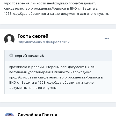
удостоверения личности необходимо продублировать
свидетельство о рождении.Родился в ВКО ст.Защита в
1958году.Куда обратится и какие документы для этого нужны.
Гость сергей
Опубликовано
9 Февраля 2012
сергей писал(а):
проживаю в россии. Утерены все документы. Для
получения удостоверения личности необходимо
продублировать свидетельство о рождении.Родился в
ВКО ст.Защита в 1958году.Куда обратится и какие
документы для этого нужны.
Случайная Гостья