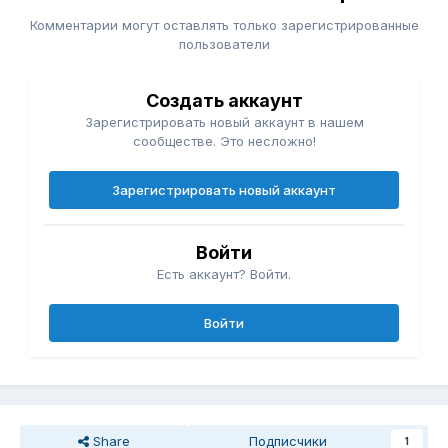
Комментарии могут оставлять только зарегистрированные
пользователи
Создать аккаунт
Зарегистрировать новый аккаунт в нашем
сообществе. Это несложно!
Зарегистрировать новый аккаунт
Войти
Есть аккаунт? Войти.
Войти
Share
Подписчики
1