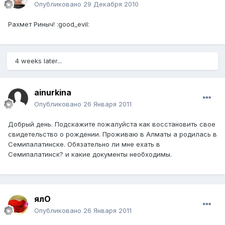
Опубликовано
29 Декабря 2010
Рахмет Риныч! :good_evil:
4 weeks later...
ainurkina
Опубликовано
26 Января 2011
Добрый день. Подскажите пожалуйста как восстановить свое
свидетельство о рождении. Проживаю в Алматы а родилась в
Семипалатинске. Обязательно ли мне ехать в
Семипалатинск? и какие документы необходимы.
ялО
Опубликовано
26 Января 2011