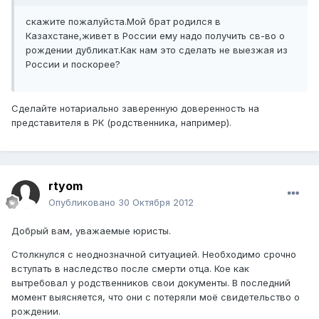
скажите пожалуйста.Мой брат родился в
Казахстане,живет в России ему надо получить св-во о
рождении дубликат.Как нам это сделать не выезжая из
России и поскорее?
Сделайте нотариально заверенную доверенность на
представителя в РК (родственника, например).
rtyom
Опубликовано
30 Октября 2012
Добрый вам, уважаемые юристы.
Столкнулся с неоднозначной ситуацией. Необходимо срочно
вступать в наследство после смерти отца. Кое как
вытребовал у родственников свои документы. В последний
момент выясняется, что они с потеряли моё свидетельство о
рождении.