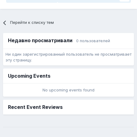
Перейти к списку тем
Недавно просматривали
0 пользователей
Ни один зарегистрированный пользователь не просматривает
эту страницу.
Upcoming Events
No upcoming events found
Recent Event Reviews