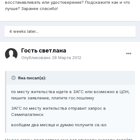
восстанавливать или удостоверение? Подскажите как и что
лучше? Заранее спасибо!
4 weeks later...
Гость светлана
Опубликовано
28 Марта 2012
Янa писал(а):
по месту жительства идете в ЗАГС или возможно в ЦОН,
пишите заявление, платите гос.пошлину
ЗАГС по месту жительства отправит запрос в
Семипалатинск
вообщем два месяца и думаю получите св-во