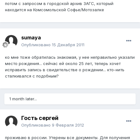
потом с запросом в городской архив ЗАГС, который
находится на Комсомольской Софье/Мотозалке
sumaya
Опубликовано
15 Декабря 2011
ко мне тоже обратилась знакомая, у нее неправильно указали
место рождения... сейчас ей около 25 лет, теперь хочет
исправить запись в свидетельстве о рождении... кто-нить
сталкивался с подобным?
1 month later...
Гость сергей
Опубликовано
9 Февраля 2012
проживаю в россии. Утерены все документы. Для получения