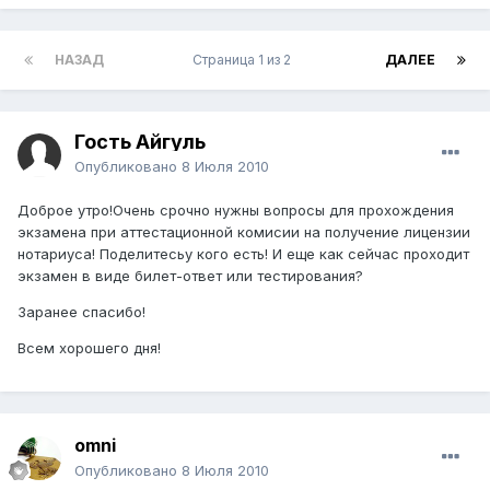
НАЗАД
Страница 1 из 2
ДАЛЕЕ
Гость Айгуль
Опубликовано
8 Июля 2010
Доброе утро!Очень срочно нужны вопросы для прохождения
экзамена при аттестационной комисии на получение лицензии
нотариуса! Поделитесьу кого есть! И еще как сейчас проходит
экзамен в виде билет-ответ или тестирования?
Заранее спасибо!
Всем хорошего дня!
omni
Опубликовано
8 Июля 2010