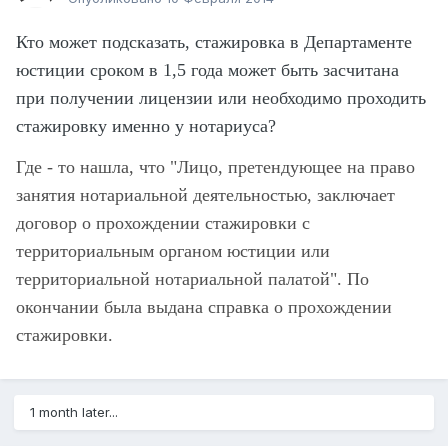
Кто может подсказать, стажировка в Департаменте
юстиции сроком в 1,5 года может быть засчитана
при получении лицензии или необходимо проходить
стажировку именно у нотариуса?
Где - то нашла, что "Лицо, претендующее на право
занятия нотариальной деятельностью, заключает
договор о прохождении стажировки с
территориальным органом юстиции или
территориальной нотариальной палатой". По
окончании была выдана справка о прохождении
стажировки.
1 month later...