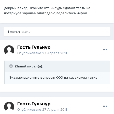
добрый вечер,Скажите кто нибудь сдавал тесты на
нотариуса.заранее благодарю,поделитесь инфой
1 month later...
Гость Гульнур
Опубликовано
27 Апреля 2011
Zhamit писал(а):
Экзаменационные вопросы ККЮ на казахском языке
Гость Гульнур
Опубликовано
27 Апреля 2011