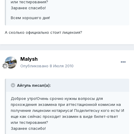
или тестирования?
Заранее спасибо!
Всем хорошего дня!
А сколько официально стоит лицензия?
Malysh
Опубликовано
8 Июля 2010
Айгуль писал(а):
Доброе утро!Очень срочно нужны вопросы для
прохождения экзамена при аттестационной комисии на
получение лицензии нотариуса! Поделитесьу кого есть! И
еще как сейчас проходит экзамен в виде билет-ответ
или тестирования?
Заранее спасибо!