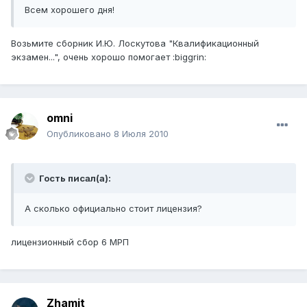
Всем хорошего дня!
Возьмите сборник И.Ю. Лоскутова "Квалификационный
экзамен...", очень хорошо помогает :biggrin:
omni
Опубликовано
8 Июля 2010
Гость писал(а):
А сколько официально стоит лицензия?
лицензионный сбор 6 МРП
Zhamit