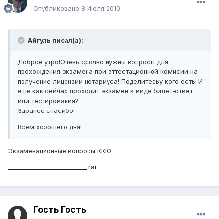
Опубликовано
8 Июля 2010
Айгуль писал(а):
Доброе утро!Очень срочно нужны вопросы для
прохождения экзамена при аттестационной комисии на
получение лицензии нотариуса! Поделитесьу кого есть! И
еще как сейчас проходит экзамен в виде билет-ответ
или тестирования?
Заранее спасибо!
Всем хорошего дня!
Экзаменационные вопросы ККЮ
___________________________.rar
Гость Гость