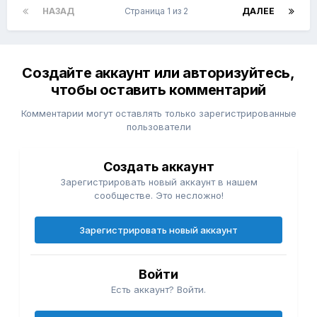
НАЗАД
Страница 1 из 2
ДАЛЕЕ
Создайте аккаунт или авторизуйтесь,
чтобы оставить комментарий
Комментарии могут оставлять только зарегистрированные
пользователи
Создать аккаунт
Зарегистрировать новый аккаунт в нашем
сообществе. Это несложно!
Зарегистрировать новый аккаунт
Войти
Есть аккаунт? Войти.