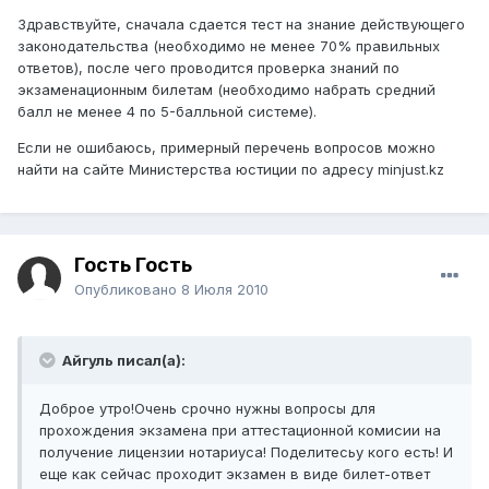
Здравствуйте, сначала сдается тест на знание действующего
законодательства (необходимо не менее 70% правильных
ответов), после чего проводится проверка знаний по
экзаменационным билетам (необходимо набрать средний
балл не менее 4 по 5-балльной системе).
Если не ошибаюсь, примерный перечень вопросов можно
найти на сайте Министерства юстиции по адресу minjust.kz
Гость Гость
Опубликовано
8 Июля 2010
Айгуль писал(а):
Доброе утро!Очень срочно нужны вопросы для
прохождения экзамена при аттестационной комисии на
получение лицензии нотариуса! Поделитесьу кого есть! И
еще как сейчас проходит экзамен в виде билет-ответ