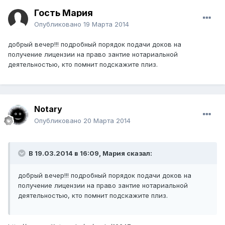
Гость Мария
Опубликовано
19 Марта 2014
добрый вечер!!! подробный порядок подачи доков на
получение лицензии на право зантие нотариальной
деятельностью, кто помнит подскажите плиз.
Notary
Опубликовано
20 Марта 2014
В 19.03.2014 в 16:09, Мария сказал:
добрый вечер!!! подробный порядок подачи доков на
получение лицензии на право зантие нотариальной
деятельностью, кто помнит подскажите плиз.