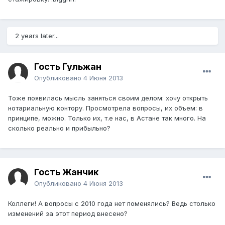
2 years later...
Гость Гульжан
Опубликовано
4 Июня 2013
Тоже появилась мысль заняться своим делом: хочу открыть
нотариальную контору. Просмотрела вопросы, их объем: в
принципе, можно. Только их, т.е нас, в Астане так много. На
сколько реально и прибыльно?
Гость Жанчик
Опубликовано
4 Июня 2013
Коллеги! А вопросы с 2010 года нет поменялись? Ведь столько
изменений за этот период внесено?