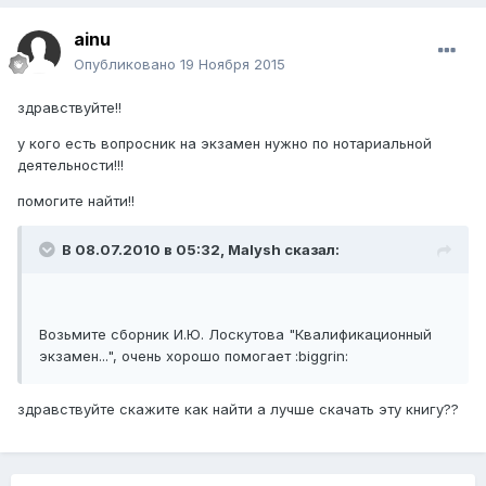
ainu
Опубликовано
19 Ноября 2015
здравствуйте!!
у кого есть вопросник на экзамен нужно по нотариальной
деятельности!!!
помогите найти!!
В 08.07.2010 в 05:32,
Malysh
сказал:
Возьмите сборник И.Ю. Лоскутова "Квалификационный
экзамен...", очень хорошо помогает :biggrin:
здравствуйте скажите как найти а лучше скачать эту книгу??