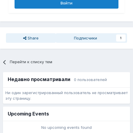
Войти
Share
Подписчики
1
Перейти к списку тем
Недавно просматривали
0 пользователей
Ни один зарегистрированный пользователь не просматривает
эту страницу.
Upcoming Events
No upcoming events found