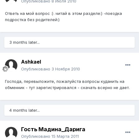
Опубликовано
8 Июля 2010
Ответь на мой вопрос :) .читай в этом разделе:) -поездка
подростка без родителей:)
3 months later...
Ashkael
Опубликовано
3 Ноября 2010
Господа, перевыложите, пожалуйста вопросы куданить на
обменник - тут зарегистрировался - скачать всерно не дает.
4 months later...
Гость Мадина_Дарига
Опубликовано
15 Марта 2011