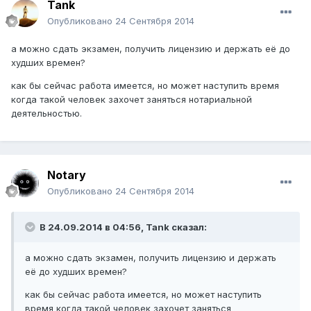
Tank
Опубликовано
24 Сентября 2014
а можно сдать экзамен, получить лицензию и держать её до
худших времен?
как бы сейчас работа имеется, но может наступить время
когда такой человек захочет заняться нотариальной
деятельностью.
Notary
Опубликовано
24 Сентября 2014
В 24.09.2014 в 04:56, Tank сказал:
а можно сдать экзамен, получить лицензию и держать
её до худших времен?
как бы сейчас работа имеется, но может наступить
время когда такой человек захочет заняться