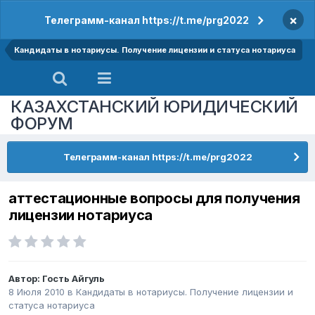
×
Телеграмм-канал https://t.me/prg2022
Кандидаты в нотариусы. Получение лицензии и статуса нотариуса
КАЗАХСТАНСКИЙ ЮРИДИЧЕСКИЙ
ФОРУМ
Телеграмм-канал https://t.me/prg2022
аттестационные вопросы для получения
лицензии нотариуса
Автор: Гость Айгуль
8 Июля 2010
в
Кандидаты в нотариусы. Получение лицензии и
статуса нотариуса