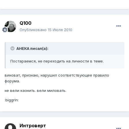
Q100
Опубликовано
15 Июля 2010
АНЕКА писал(а):
Постараемся, не переходить на личности в теме.
виноват, признаю, нарушил соответствующее правило
форума.
не вели казнить. вели миловать.
:biggrin:
Интроверт