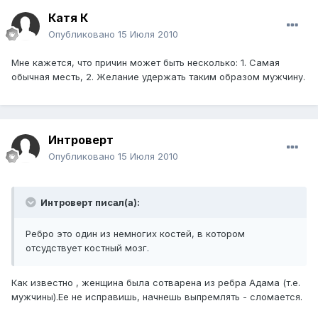
Катя К
Опубликовано
15 Июля 2010
Мне кажется, что причин может быть несколько: 1. Самая
обычная месть, 2. Желание удержать таким образом мужчину.
Интроверт
Опубликовано
15 Июля 2010
Интроверт писал(а):
Ребро это один из немногих костей, в котором
отсудствует костный мозг.
Как известно , женщина была сотварена из ребра Адама (т.е.
мужчины).Ее не исправишь, начнешь выпремлять - сломается.