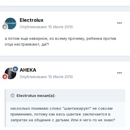
Electrolux
Опубликовано
15 Июля 2010
а потом еще наверное, ко всему прочему, ребенка против
отца настраивают, да?!
АНЕКА
Опубликовано
15 Июля 2010
Electrolux писал(а):
насколько понимаю слово "шантажирует" не совсем
применимо, потому как весь шантаж заключается в
запретах на общение с детьми. Или я чего-то не знаю?