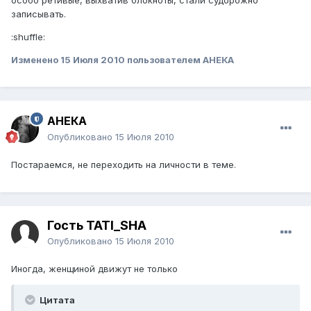
записывать.
:shuffle:
Изменено
15 Июля 2010
пользователем АНЕКА
АНЕКА
Опубликовано
15 Июля 2010
Постараемся, не переходить на личности в теме.
Гость TATI_SHA
Опубликовано
15 Июля 2010
Иногда, женщиной движут не только
Цитата