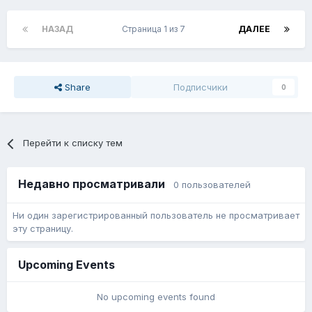
НАЗАД
Страница 1 из 7
ДАЛЕЕ
Share
Подписчики
0
Перейти к списку тем
Недавно просматривали
0 пользователей
Ни один зарегистрированный пользователь не просматривает
эту страницу.
Upcoming Events
No upcoming events found