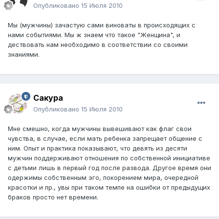
Опубликовано
15 Июля 2010
Мы (мужчины) зачастую сами виноваты в происходящих с
нами событиями. Мы ж знаем что такое "Женщина", и
дествовать нам необходимо в соответствии со своими
знаниями.
Сакура
Опубликовано
15 Июля 2010
Мне смешно, когда мужчины вывешивают как флаг свои
чувства, в случае, если мать ребенка запрещает общение с
ним. Опыт и практика показывают, что девять из десяти
мужчин поддерживают отношения по собственной инициативе
с детьми лишь в первый год после развода. Другое время они
одержимы собственным эго, покорением мира, очередной
красотки и пр., увы при таком темпе на ошибки от предыдущих
браков просто нет времени.