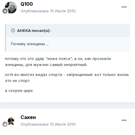
Q100
Опубликовано
15 Июля 2010
АНЕКА писал(а):
Почему женщины ...
потому что это удар "ниже пояса", а он, как прознали
женщины, для мужчин самый неприятный.
хотя во многих видах спорта - запрещенный. вот только жизнь
это не спорт.
а скорее цирк.
Сакен
Опубликовано
15 Июля 2010