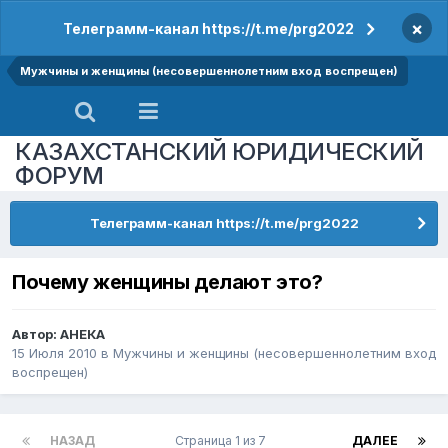
×
Телеграмм-канал https://t.me/prg2022
Мужчины и женщины (несовершеннолетним вход воспрещен)
КАЗАХСТАНСКИЙ ЮРИДИЧЕСКИЙ
ФОРУМ
Телеграмм-канал https://t.me/prg2022
Почему женщины делают это?
Автор:
АНЕКА
15 Июля 2010
в
Мужчины и женщины (несовершеннолетним вход
воспрещен)
НАЗАД
Страница 1 из 7
ДАЛЕЕ