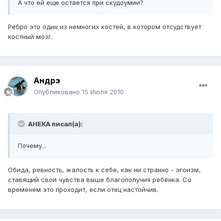
А что ей еще остается при скудоумии?
Ребро это один из немногих костей, в котором отсудствует
костный мозг.
Андрэ
Опубликовано
15 Июля 2010
АНЕКА писал(а):
Почему...
Обида, ревность, жалость к себе, как ни странно - эгоизм,
ставящий свои чувства выше благополучия ребёнка. Со
временем это проходит, если отец настойчив.