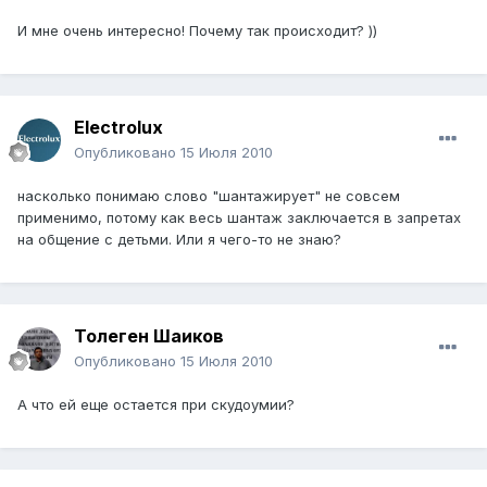
И мне очень интересно! Почему так происходит? ))
Electrolux
Опубликовано
15 Июля 2010
насколько понимаю слово "шантажирует" не совсем
применимо, потому как весь шантаж заключается в запретах
на общение с детьми. Или я чего-то не знаю?
Толеген Шаиков
Опубликовано
15 Июля 2010
А что ей еще остается при скудоумии?