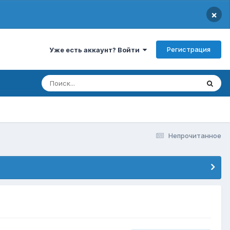
×
Регистрация
Уже есть аккаунт? Войти
Непрочитанное