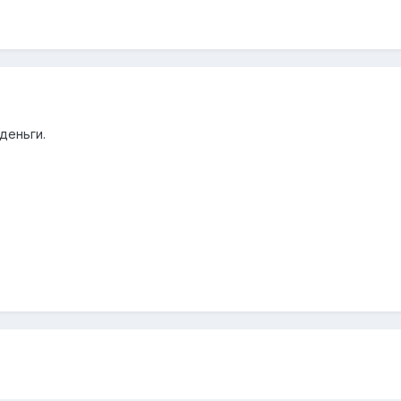
деньги.