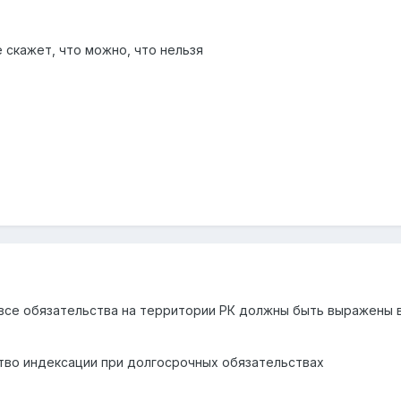
е скажет, что можно, что нельзя
К все обязательства на территории РК должны быть выражены 
тво индексации при долгосрочных обязательствах