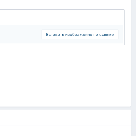
Вставить изображение по ссылке