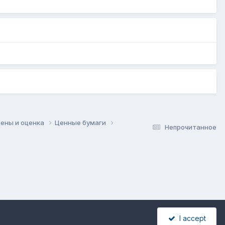
цены и оценка
Ценные бумаги
Непрочитанное
I accept