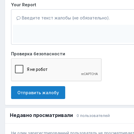
Your Report
Введите текст жалобы (не обязательно).
Проверка безопасности
Отправить жалобу
Недавно просматривали
0 пользователей
Ни один зарегистрированный пользователь не просматривает 