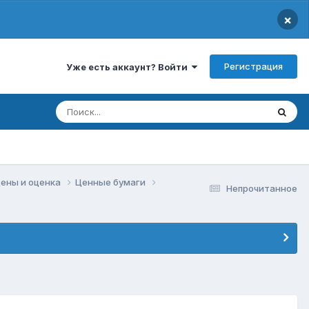
×
Регистрация
Уже есть аккаунт? Войти
цены и оценка
Ценные бумаги
Непрочитанное