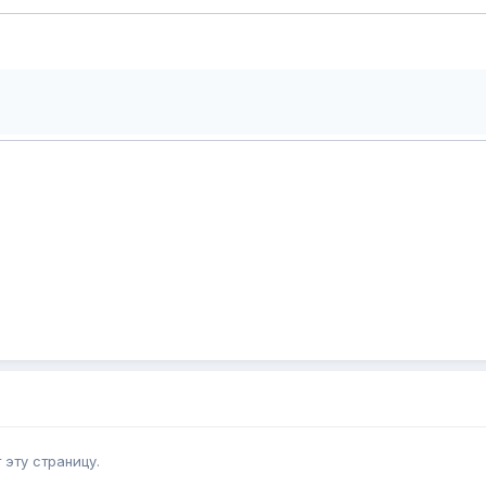
эту страницу.