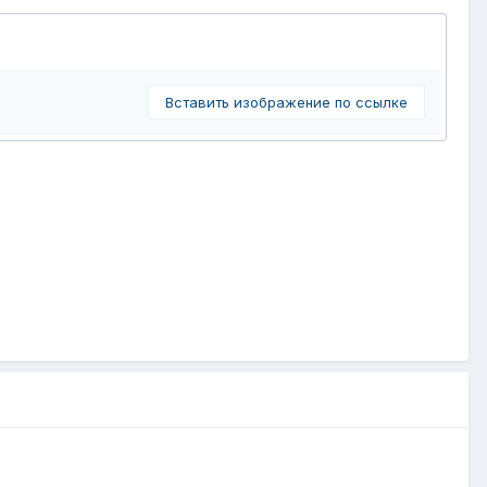
Вставить изображение по ссылке