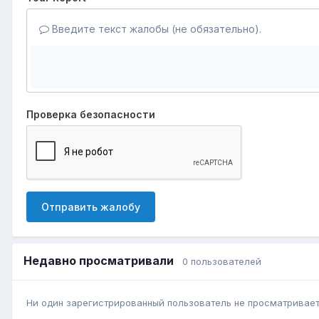
Введите текст жалобы (не обязательно).
Проверка безопасности
Отправить жалобу
Недавно просматривали
0 пользователей
Ни один зарегистрированный пользователь не просматривает 