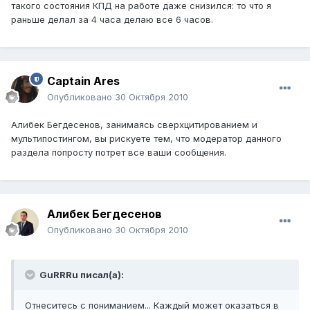
такого состояния КПД на работе даже снизился: то что я
раньше делал за 4 часа делаю все 6 часов.
Captain Ares
Опубликовано
30 Октября 2010
Алибек Бегдесенов, занимаясь сверхцитированием и
мультипостингом, вы рискуете тем, что модератор данного
раздела попросту потрет все ваши сообщения.
Алибек Бегдесенов
Опубликовано
30 Октября 2010
GuRRRu писал(а):
Отнеситесь с пониманием... Каждый может оказаться в