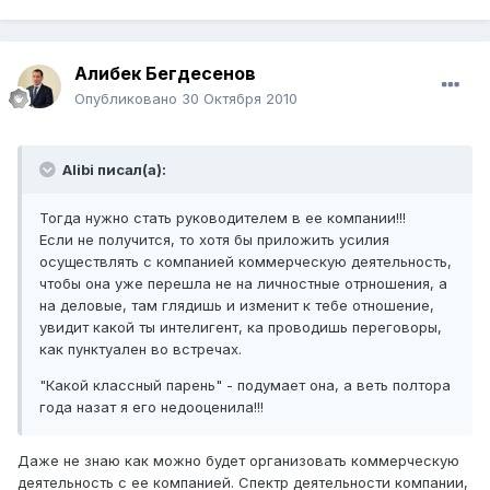
Алибек Бегдесенов
Опубликовано
30 Октября 2010
Alibi писал(а):
Тогда нужно стать руководителем в ее компании!!!
Если не получится, то хотя бы приложить усилия
осуществлять с компанией коммерческую деятельность,
чтобы она уже перешла не на личностные отрношения, а
на деловые, там глядишь и изменит к тебе отношение,
увидит какой ты интелигент, ка проводишь переговоры,
как пунктуален во встречах.
"Какой классный парень" - подумает она, а веть полтора
года назат я его недооценила!!!
Даже не знаю как можно будет организовать коммерческую
деятельность с ее компанией. Спектр деятельности компании,