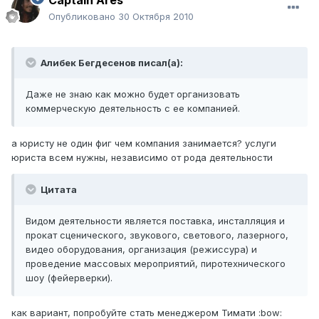
Captain Ares
Опубликовано
30 Октября 2010
Алибек Бегдесенов писал(а):
Даже не знаю как можно будет организовать
коммерческую деятельность с ее компанией.
а юристу не один фиг чем компания занимается? услуги
юриста всем нужны, независимо от рода деятельности
Цитата
Видом деятельности является поставка, инсталляция и
прокат сценического, звукового, светового, лазерного,
видео оборудования, организация (режиссура) и
проведение массовых мероприятий, пиротехнического
шоу (фейерверки).
как вариант, попробуйте стать менеджером Тимати :bow: