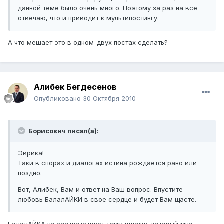
данной теме было очень много. Поэтому за раз на все
отвечаю, что и приводит к мультипостингу.
А что мешает это в одном-двух постах сделать?
Алибек Бегдесенов
Опубликовано
30 Октября 2010
Борисович писал(а):
Эврика!
Таки в спорах и диалогах истина рождается рано или
поздно.
Вот, Алибек, Вам и ответ на Ваш вопрос. Впустите
любовь БалалАЙКИ в свое сердце и будет Вам щасте.