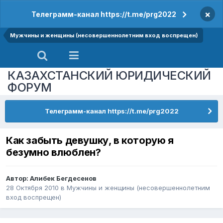
×
Телеграмм-канал https://t.me/prg2022
Мужчины и женщины (несовершеннолетним вход воспрещен)
КАЗАХСТАНСКИЙ ЮРИДИЧЕСКИЙ
ФОРУМ
Телеграмм-канал https://t.me/prg2022
Как забыть девушку, в которую я
безумно влюблен?
Автор:
Алибек Бегдесенов
28 Октября 2010
в
Мужчины и женщины (несовершеннолетним
вход воспрещен)