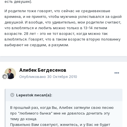
есть девушек).
И родители тоже говорят, что сейчас не средневековые
времена, и не принято, чтобы мужчина ухлестывался за одной
девушкой. И вообще, что удивительно, мои родители считают,
что влюбляться и любить можно только в 13-14 летнем
возрасте. 28 лет - это не тот возраст, когда можно так
влюбляться. Говорят, что в таком возрасте вторую половинку
выбирают не сердцем, а разумом.
Алибек Бегдесенов
Опубликовано
30 Октября 2010
Lepestok писал(а):
В прошлый раз, когда Вы, Алибек затянули свою песню
про "любимого бычка" мне не довелось дочитать эту
тему до конца.
Правильно Вам советуют, женитесь, и у Вас не будет