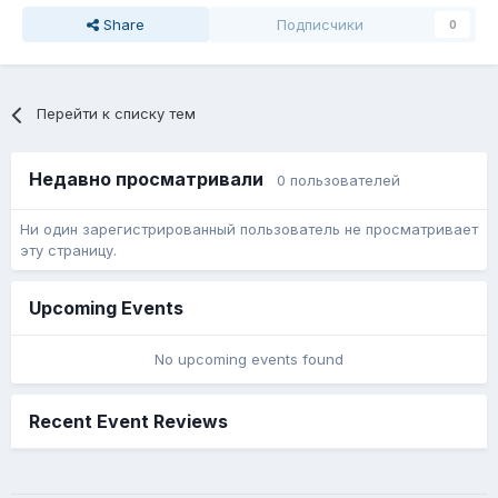
Share
Подписчики
0
Перейти к списку тем
Недавно просматривали
0 пользователей
Ни один зарегистрированный пользователь не просматривает
эту страницу.
Upcoming Events
No upcoming events found
Recent Event Reviews