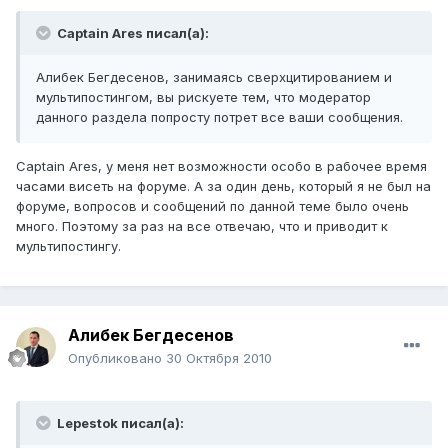
Captain Ares писал(а):
Алибек Бегдесенов, занимаясь сверхцитированием и
мультипостингом, вы рискуете тем, что модератор
данного раздела попросту потрет все ваши сообщения.
Captain Ares, у меня нет возможности особо в рабочее время
часами висеть на форуме. А за один день, который я не был на
форуме, вопросов и сообщений по данной теме было очень
много. Поэтому за раз на все отвечаю, что и приводит к
мультипостингу.
Алибек Бегдесенов
Опубликовано
30 Октября 2010
Lepestok писал(а):