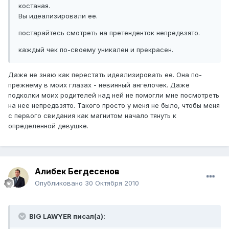
костаная.
Вы идеализировали ее.
постарайтесь смотреть на претенденток непредвзято.
каждый чек по-своему уникален и прекрасен.
Даже не знаю как перестать идеализировать ее. Она по-
прежнему в моих глазах - невинный ангелочек. Даже
подколки моих родителей над ней не помогли мне посмотреть
на нее непредвзято. Такого просто у меня не было, чтобы меня
с первого свидания как магнитом начало тянуть к
определенной девушке.
Алибек Бегдесенов
Опубликовано
30 Октября 2010
BIG LAWYER писал(а):