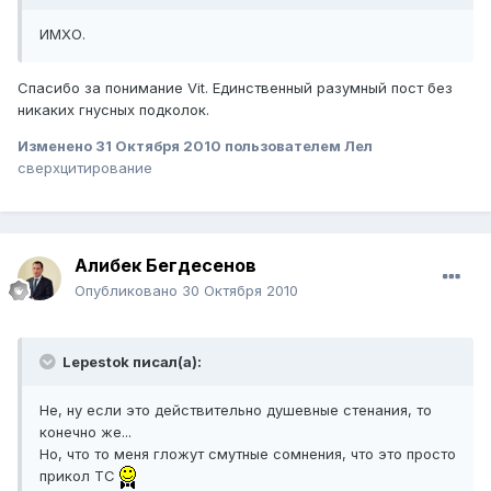
ИМХО.
Спасибо за понимание Vit. Единственный разумный пост без
никаких гнусных подколок.
Изменено
31 Октября 2010
пользователем Лел
сверхцитирование
Алибек Бегдесенов
Опубликовано
30 Октября 2010
Lepestok писал(а):
Не, ну если это действительно душевные стенания, то
конечно же...
Но, что то меня гложут смутные сомнения, что это просто
прикол ТС