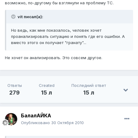
возможно, по-другому бы взглянули на проблему ТС.
vit писал(а):
Но ведь, как мне показалось, человек хочет
проанализировать ситуацию и понять где его ошибки. А
вместо этого он получает "гранату"...
Не хочет он анализировать. Это совсем другое.
Ответы
Created
Последний ответ
279
15 л
15 л
БалалАЙКА
Опубликовано
30 Октября 2010