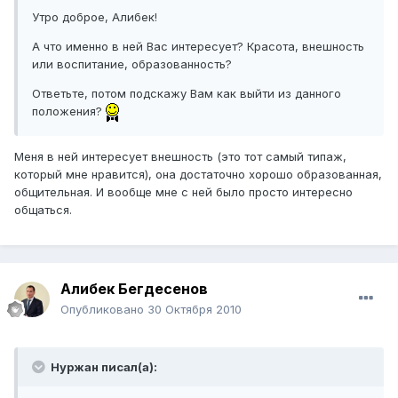
Утро доброе, Алибек!
А что именно в ней Вас интересует? Красота, внешность
или воспитание, образованность?
Ответьте, потом подскажу Вам как выйти из данного
положения?
Меня в ней интересует внешность (это тот самый типаж,
который мне нравится), она достаточно хорошо образованная,
общительная. И вообще мне с ней было просто интересно
общаться.
Алибек Бегдесенов
Опубликовано
30 Октября 2010
Нуржан писал(а):