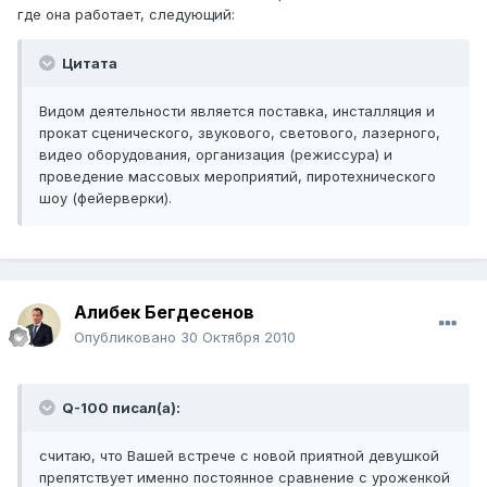
где она работает, следующий:
Цитата
Видом деятельности является поставка, инсталляция и
прокат сценического, звукового, светового, лазерного,
видео оборудования, организация (режиссура) и
проведение массовых мероприятий, пиротехнического
шоу (фейерверки).
Алибек Бегдесенов
Опубликовано
30 Октября 2010
Q-100 писал(а):
считаю, что Вашей встрече с новой приятной девушкой
препятствует именно постоянное сравнение с уроженкой