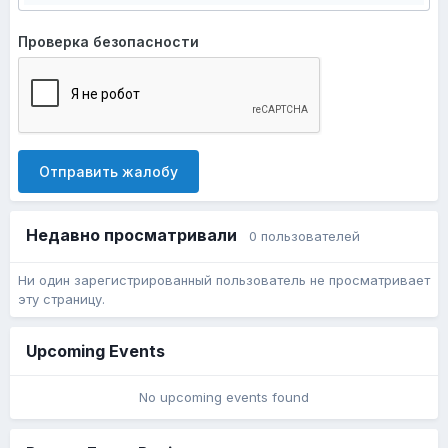
Проверка безопасности
Отправить жалобу
Недавно просматривали
0 пользователей
Ни один зарегистрированный пользователь не просматривает
эту страницу.
Upcoming Events
No upcoming events found