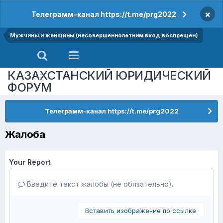
×
Телеграмм-канал https://t.me/prg2022
Мужчины и женщины (несовершеннолетним вход воспрещен)
КАЗАХСТАНСКИЙ ЮРИДИЧЕСКИЙ
ФОРУМ
Телеграмм-канал https://t.me/prg2022
Жалоба
Your Report
Введите текст жалобы (не обязательно).
Вставить изображение по ссылке