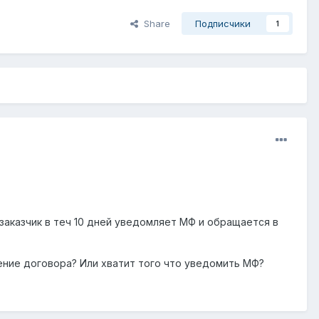
Share
Подписчики
1
заказчик в теч 10 дней уведомляет МФ и обращается в
ние договора? Или хватит того что уведомить МФ?