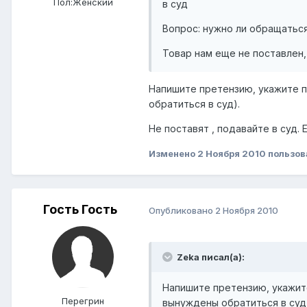
Пол:
Женский
в суд
Вопрос: нужно ли обращатьс
Товар нам еще не поставлен,
Напишите претензию, укажите п
обратиться в суд).
Не поставят , подавайте в суд. 
Изменено
2 Ноября 2010
пользов
Гость Гость
Опубликовано
2 Ноября 2010
Zeka писал(а):
Напишите претензию, укажите
Перегрин
вынуждены обратиться в суд