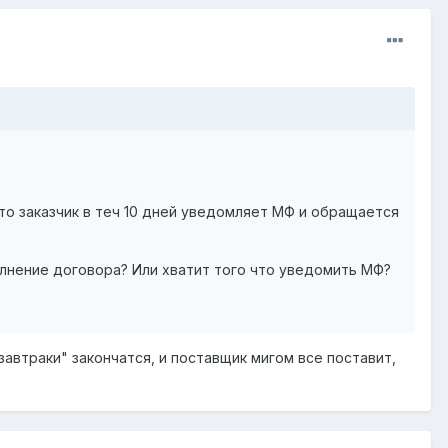
то заказчик в теч 10 дней уведомляет МФ и обращается
лнение договора? Или хватит того что уведомить МФ?
"завтраки" закончатся, и поставщик мигом все поставит,