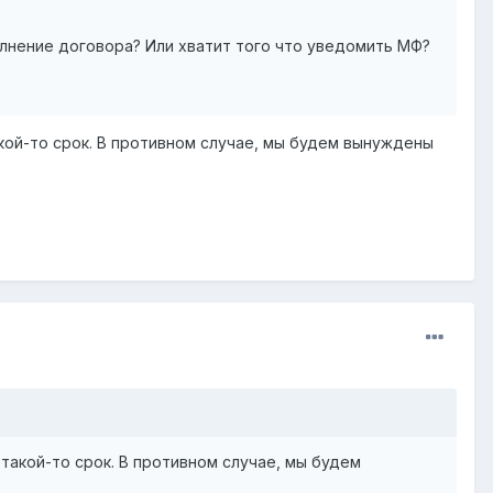
лнение договора? Или хватит того что уведомить МФ?
кой-то срок. В противном случае, мы будем вынуждены
такой-то срок. В противном случае, мы будем