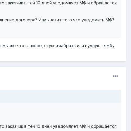
то заказчик в теч 10 дней уведомляет МФ и обращается
лнение договора? Или хватит того что уведомить МФ?
 смысле что главнее, стулья забрать или нудную тяжбу
то заказчик в теч 10 дней уведомляет МФ и обращается